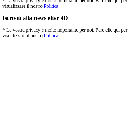
* La vostra privacy è molto importante per noi. Fare clic qui per
visualizzare il nostro
Politica
Iscriviti alla newsletter 4D
* La vostra privacy è molto importante per noi. Fare clic qui per
visualizzare il nostro
Politica