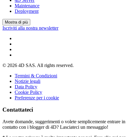
4D Server
Maintenance
Deployment
Mostra di più
Iscriviti alla nostra newsletter
© 2026 4D SAS. All rights reserved.
Termini & Condizioni
Notizie legali
Data Policy
Cookie Policy
Preferenze per i cookie
Contattateci
Avete domande, suggerimenti o volete semplicemente entrare in
contatto con i blogger di 4D? Lasciateci un messaggio!