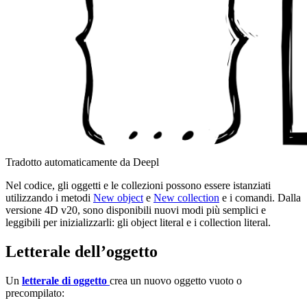
Tradotto automaticamente da Deepl
Nel codice, gli oggetti e le collezioni possono essere istanziati
utilizzando i metodi
New object
e
New collection
e i comandi. Dalla
versione 4D v20, sono disponibili nuovi modi più semplici e
leggibili per inizializzarli: gli object literal e i collection literal.
Letterale dell’oggetto
Un
letterale di oggetto
crea un nuovo oggetto vuoto o
precompilato: