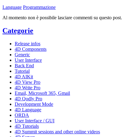
Language
Programmazione
Al momento non è possibile lasciare commenti su questo post.
Categorie
Release infos
4D Components
Generic
User Interface
Back End
Tutorial
4D AIKit
4D View Pro
4D Write Pro
Email, Microsoft 365, Gmail
4D Qodly Pro
Development Mode
4D Language
ORDA
User Interface / GUI
4D Tutorials
4D Summit sessions and other online videos