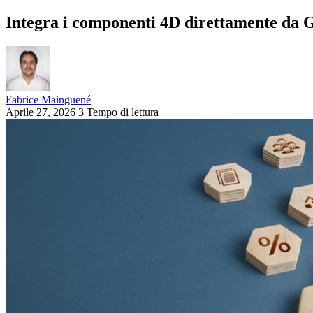
Integra i componenti 4D direttamente da 
Fabrice Mainguené
Aprile 27, 2026
3 Tempo di lettura