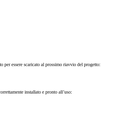
per essere scaricato al prossimo riavvio del progetto:
orrettamente installato e pronto all’uso: