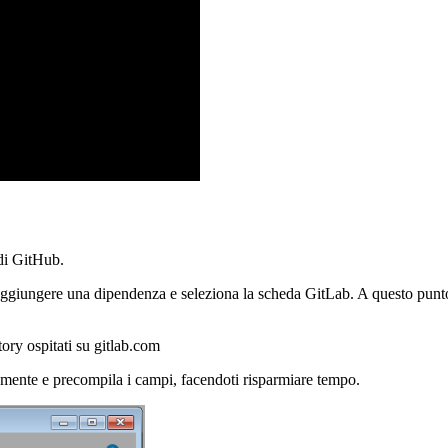
di GitHub.
aggiungere una dipendenza e seleziona la scheda GitLab. A questo punt
ory ospitati su gitlab.com
mente e precompila i campi, facendoti risparmiare tempo.