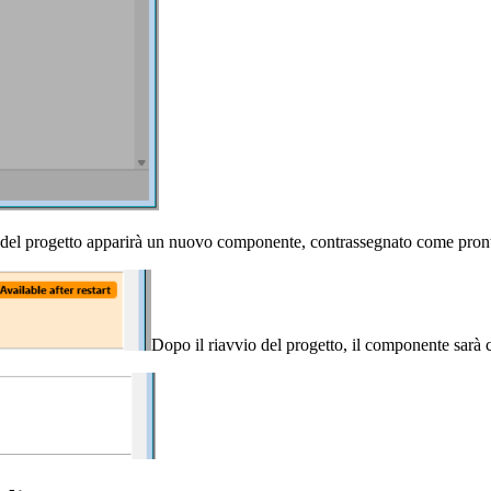
del progetto apparirà un nuovo componente, contrassegnato come pronto 
Dopo il riavvio del progetto, il componente sarà c