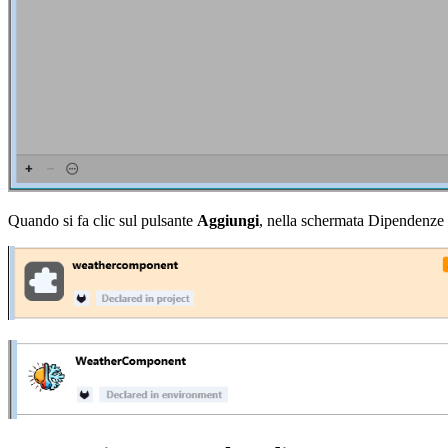
Quando si fa clic sul pulsante
Aggiungi
, nella schermata Dipendenze 