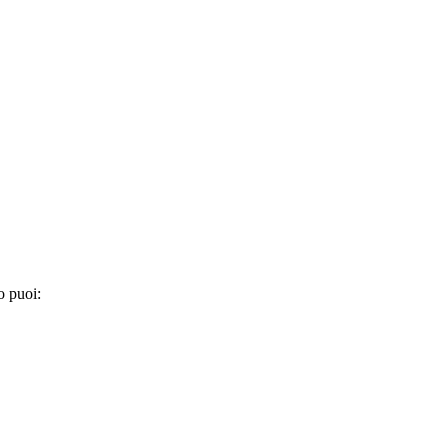
o puoi: