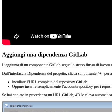
Aggiungi una dipendenza GitLab
L’aggiunta di un componente GitLab segue lo stesso flusso di lavoro 
Dall’interfaccia Dipendenze del progetto, clicca sul pulsante “
+
” per 
Incollare l’URL completo del repository GitLab
Oppure inserire semplicemente l’account/repository per i reposit
Se hai copiato in precedenza un URL GitLab, 4D lo rileva automatica