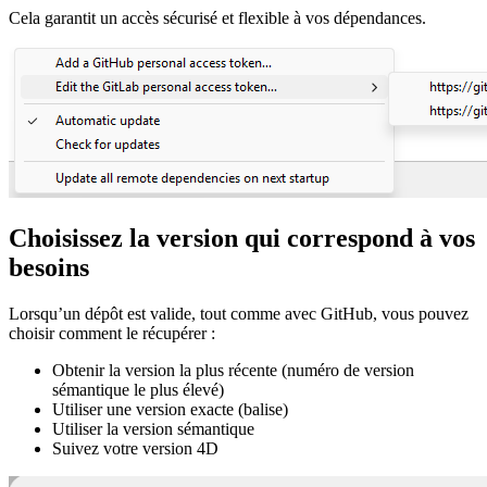
Cela garantit un accès sécurisé et flexible à vos dépendances.
Choisissez la version qui correspond à vos
besoins
Lorsqu’un dépôt est valide, tout comme avec GitHub, vous pouvez
choisir comment le récupérer :
Obtenir la version la plus récente (numéro de version
sémantique le plus élevé)
Utiliser une version exacte (balise)
Utiliser la version sémantique
Suivez votre version 4D