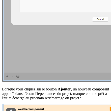
Lorsque vous cliquez sur le bouton
Ajouter
, un nouveau composant
apparaît dans l’écran Dépendances du projet, marqué comme prêt à
être téléchargé au prochain redémarrage du projet :