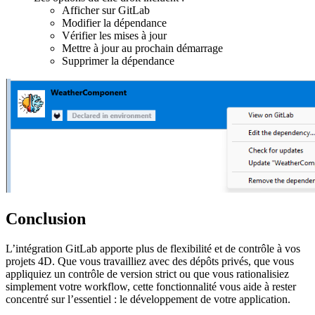
Afficher sur GitLab
Modifier la dépendance
Vérifier les mises à jour
Mettre à jour au prochain démarrage
Supprimer la dépendance
Conclusion
L’intégration GitLab apporte plus de flexibilité et de contrôle à vos
projets 4D. Que vous travailliez avec des dépôts privés, que vous
appliquiez un contrôle de version strict ou que vous rationalisiez
simplement votre workflow, cette fonctionnalité vous aide à rester
concentré sur l’essentiel : le développement de votre application.