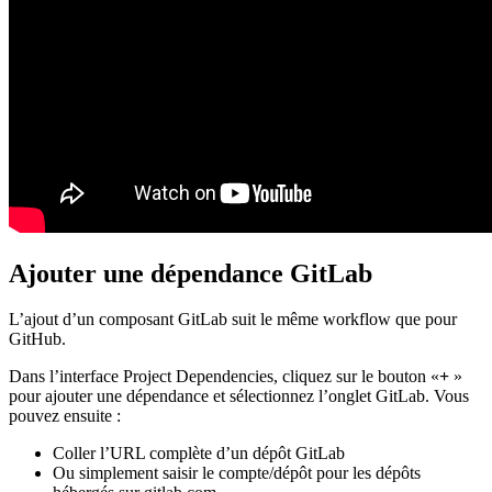
Ajouter une dépendance GitLab
L’ajout d’un composant GitLab suit le même workflow que pour
GitHub.
Dans l’interface Project Dependencies, cliquez sur le bouton «
+
»
pour ajouter une dépendance et sélectionnez l’onglet GitLab. Vous
pouvez ensuite :
Coller l’URL complète d’un dépôt GitLab
Ou simplement saisir le compte/dépôt pour les dépôts