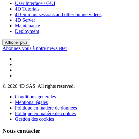
User Interface / GUI
4D Tutorials
4D Summit sessions and other online videos
4D Server
Maintenance
Deployment
Afficher plus
Abonnez-vous à notre newsletter
© 2026 4D SAS. All rights reserved.
Conditions générales
Mentions légales
Politique en matière de données
Politique en matière de cookies
Gestion des cookies
Nous contacter