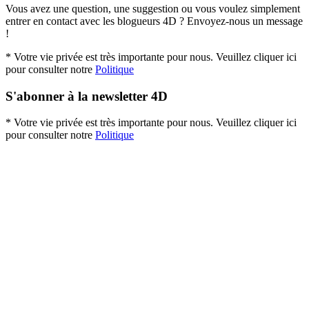
Vous avez une question, une suggestion ou vous voulez simplement
entrer en contact avec les blogueurs 4D ? Envoyez-nous un message
!
* Votre vie privée est très importante pour nous. Veuillez cliquer ici
pour consulter notre
Politique
S'abonner à la newsletter 4D
* Votre vie privée est très importante pour nous. Veuillez cliquer ici
pour consulter notre
Politique