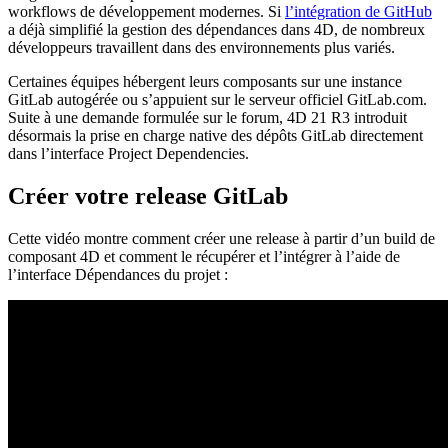
workflows de développement modernes. Si
l’intégration de GitHub
a déjà simplifié la gestion des dépendances dans 4D, de nombreux
développeurs travaillent dans des environnements plus variés.
Certaines équipes hébergent leurs composants sur une instance
GitLab autogérée ou s’appuient sur le serveur officiel GitLab.com.
Suite à une demande formulée sur le forum, 4D 21 R3 introduit
désormais la prise en charge native des dépôts GitLab directement
dans l’interface Project Dependencies.
Créer votre release GitLab
Cette vidéo montre comment créer une release à partir d’un build de
composant 4D et comment le récupérer et l’intégrer à l’aide de
l’interface Dépendances du projet :