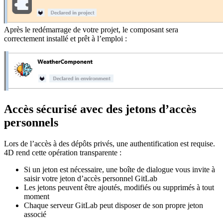
Après le redémarrage de votre projet, le composant sera
correctement installé et prêt à l’emploi :
Accès sécurisé avec des jetons d’accès
personnels
Lors de l’accès à des dépôts privés, une authentification est requise.
4D rend cette opération transparente :
Si un jeton est nécessaire, une boîte de dialogue vous invite à
saisir votre jeton d’accès personnel GitLab
Les jetons peuvent être ajoutés, modifiés ou supprimés à tout
moment
Chaque serveur GitLab peut disposer de son propre jeton
associé