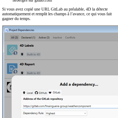
hébergés sur gitlab.com
Si vous avez copié une URL GitLab au préalable, 4D la détecte
automatiquement et remplit les champs à l’avance, ce qui vous fait
gagner du temps.