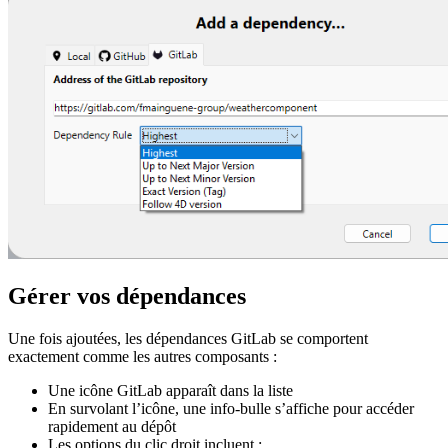
Gérer vos dépendances
Une fois ajoutées, les dépendances GitLab se comportent
exactement comme les autres composants :
Une icône GitLab apparaît dans la liste
En survolant l’icône, une info-bulle s’affiche pour accéder
rapidement au dépôt
Les options du clic droit incluent :