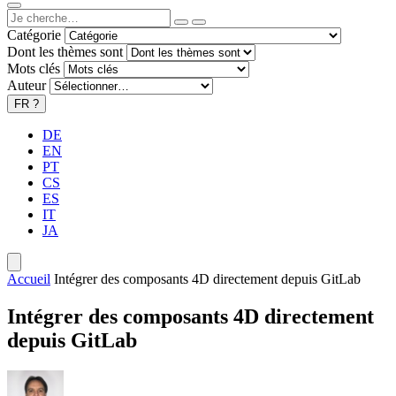
Catégorie
Dont les thèmes sont
Mots clés
Auteur
FR
?
DE
EN
PT
CS
ES
IT
JA
Accueil
Intégrer des composants 4D directement depuis GitLab
Intégrer des composants 4D directement
depuis GitLab