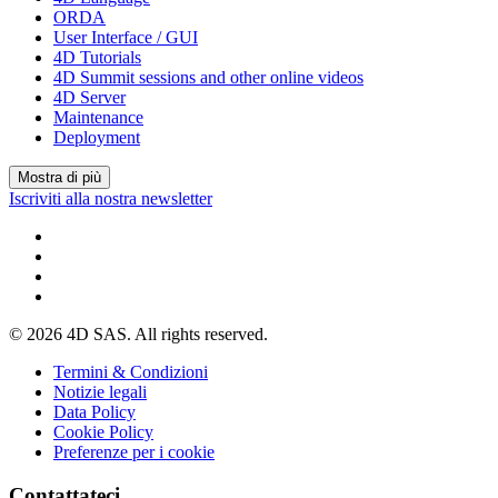
ORDA
User Interface / GUI
4D Tutorials
4D Summit sessions and other online videos
4D Server
Maintenance
Deployment
Mostra di più
Iscriviti alla nostra newsletter
© 2026 4D SAS. All rights reserved.
Termini & Condizioni
Notizie legali
Data Policy
Cookie Policy
Preferenze per i cookie
Contattateci