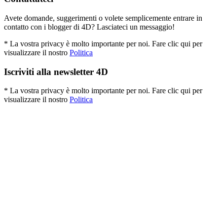
Avete domande, suggerimenti o volete semplicemente entrare in
contatto con i blogger di 4D? Lasciateci un messaggio!
* La vostra privacy è molto importante per noi. Fare clic qui per
visualizzare il nostro
Politica
Iscriviti alla newsletter 4D
* La vostra privacy è molto importante per noi. Fare clic qui per
visualizzare il nostro
Politica