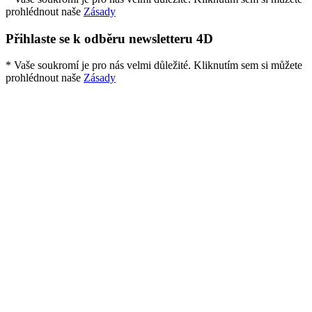
prohlédnout naše
Zásady
Přihlaste se k odběru newsletteru 4D
* Vaše soukromí je pro nás velmi důležité. Kliknutím sem si můžete
prohlédnout naše
Zásady