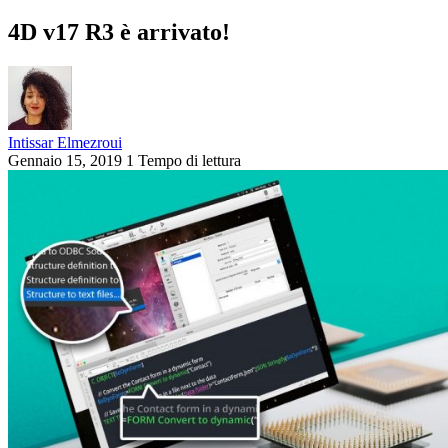
4D v17 R3 è arrivato!
Intissar Elmezroui
Gennaio 15, 2019
1 Tempo di lettura