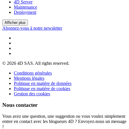
4D Server
Maintenance
Deployment
Afficher plus
Abonnez-vous à notre newsletter
© 2026 4D SAS. All rights reserved.
Conditions générales
Mentions légales
Politique en matière de données
Politique en matière de cookies
Gestion des cookies
Nous contacter
Vous avez une question, une suggestion ou vous voulez simplement
entrer en contact avec les blogueurs 4D ? Envoyez-nous un message
!