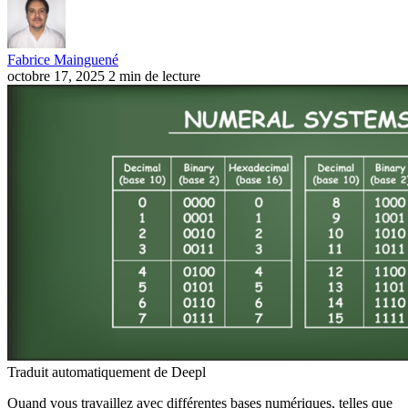
Fabrice Mainguené
octobre 17, 2025
2 min de lecture
Traduit automatiquement de Deepl
Quand vous travaillez avec différentes bases numériques, telles que