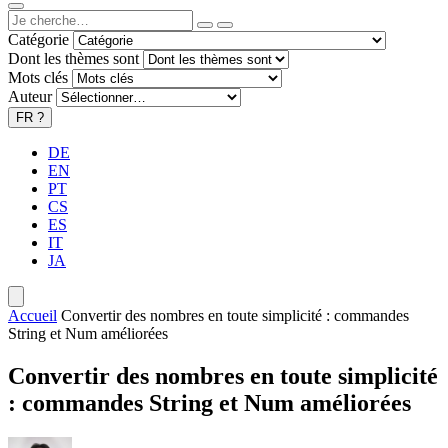
Catégorie
Dont les thèmes sont
Mots clés
Auteur
FR
?
DE
EN
PT
CS
ES
IT
JA
Accueil
Convertir des nombres en toute simplicité : commandes
String et Num améliorées
Convertir des nombres en toute simplicité
: commandes String et Num améliorées