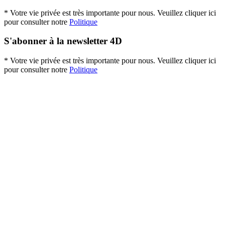
* Votre vie privée est très importante pour nous. Veuillez cliquer ici
pour consulter notre
Politique
S'abonner à la newsletter 4D
* Votre vie privée est très importante pour nous. Veuillez cliquer ici
pour consulter notre
Politique