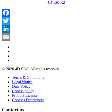
4D v20 R2
Facebook
Twitter
LinkedIn
Email
© 2026 4D SAS. All rights reserved.
Terms & Conditions
Legal Notice
Data Policy
Cookie policy
Product License
Cookies Preferences
Contact us