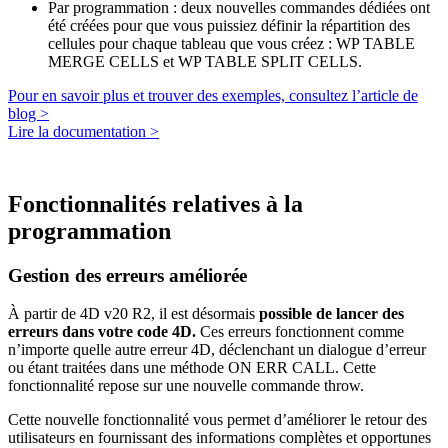
Par programmation : deux nouvelles commandes dédiées ont
été créées pour que vous puissiez définir la répartition des
cellules pour chaque tableau que vous créez :
WP TABLE
MERGE CELLS
et
WP TABLE SPLIT CELLS
.
Pour en savoir plus et trouver des exemples, consultez l’article de
blog >
Lire la documentation >
Fonctionnalités relatives à la
programmation
Gestion des erreurs améliorée
À partir de 4D v20 R2, il est désormais
possible de lancer des
erreurs dans votre code 4D.
Ces erreurs fonctionnent comme
n’importe quelle autre erreur 4D, déclenchant un dialogue d’erreur
ou étant traitées dans une méthode
ON ERR CALL
. Cette
fonctionnalité repose sur une nouvelle commande
throw
.
Cette nouvelle fonctionnalité vous permet d’améliorer le retour des
utilisateurs en fournissant des informations complètes et opportunes