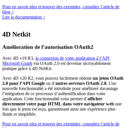
Pour en savoir plus et trouver des exemples, consultez l’article de
blog >
Lire la documentation >
4D Netkit
Amélioration de l’autorisation OAuth2
Avec 4D v19 R3,
la connexion de votre application à l’API
Microsoft Graph
via OAuth 2.0 est devenue incroyablement
pratique grâce à 4D NetKit.
Avec 4D v20 R2, vous pouvez facilement obtenir
un jeton OAuth
2.0 pour l’API Google
ou d’
autres serveurs OAuth 2.0.
Une
nouvelle fonctionnalité a été introduite pour améliorer davantage
l’intégration de ce processus d’authentification dans votre
application. Cette fonctionnalité vous permet d’
afficher
directement votre page HTML dans votre navigateur web
une
fois que le jeton est reçu, garantissant ainsi une expérience plus
fluide et simplifiée.
Pour en savoir plus et trouver des exemples, consultez l’article de