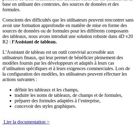
base en utilisant des contextes, des sources de données et des
formules.
Conscients des difficultés que les utilisateurs peuvent rencontrer sans
avoir une formation approfondie en matière de mise en forme des
sources de données ou de formules pour les différents composants
des tableaux, nous avons introduit une solution robuste dans 4D v20
R2 :
l’Assistant de tableau.
L’Assistant de tableau est un outil convivial accessible aux
utilisateurs finaux, qui leur permet de bénéficier pleinement des
modèles fournis par les développeurs et adaptés à leurs cas
d’utilisation spécifiques et à leurs exigences commerciales. Lors de
la configuration des modèles, les utilisateurs peuvent effectuer les
actions suivantes :
définir les tableaux et les champs,
traduire les noms de tableaux, de champs et de formules,
préparer des formules adaptées à l’entreprise,
concevoir des styles graphiques.
Lire la documentation >