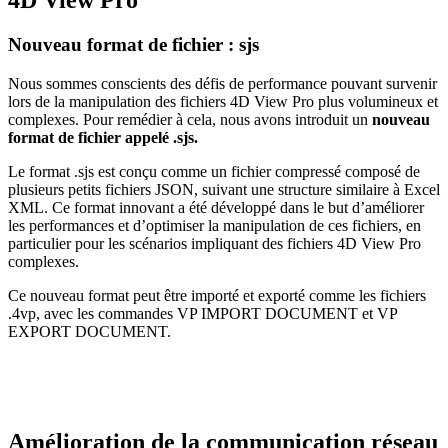
4D View Pro
Nouveau format de fichier : sjs
Nous sommes conscients des défis de performance pouvant survenir
lors de la manipulation des fichiers 4D View Pro plus volumineux et
complexes. Pour remédier à cela, nous avons introduit un
nouveau
format de fichier appelé .sjs.
Le format .sjs est conçu comme un fichier compressé composé de
plusieurs petits fichiers JSON, suivant une structure similaire à Excel
XML. Ce format innovant a été développé dans le but d’améliorer
les performances et d’optimiser la manipulation de ces fichiers, en
particulier pour les scénarios impliquant des fichiers 4D View Pro
complexes.
Ce nouveau format peut être importé et exporté comme les fichiers
.4vp, avec les commandes
VP IMPORT DOCUMENT
et
VP
EXPORT DOCUMENT
.
Amélioration de la communication réseau