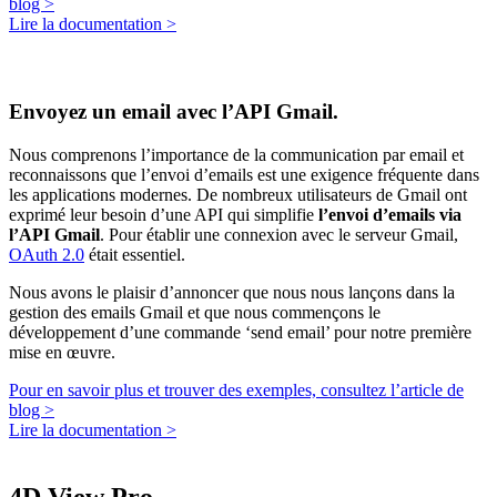
blog >
Lire la documentation >
Envoyez un email avec l’API Gmail.
Nous comprenons l’importance de la communication par email et
reconnaissons que l’envoi d’emails est une exigence fréquente dans
les applications modernes. De nombreux utilisateurs de Gmail ont
exprimé leur besoin d’une API qui simplifie
l’envoi d’emails via
l’API Gmail
. Pour établir une connexion avec le serveur Gmail,
OAuth 2.0
était essentiel.
Nous avons le plaisir d’annoncer que nous nous lançons dans la
gestion des emails Gmail et que nous commençons le
développement d’une commande ‘send email’ pour notre première
mise en œuvre.
Pour en savoir plus et trouver des exemples, consultez l’article de
blog >
Lire la documentation >