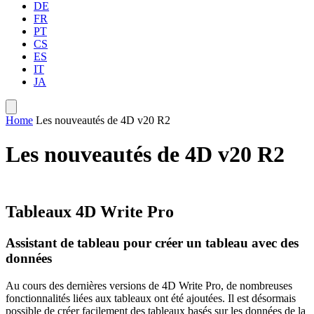
DE
FR
PT
CS
ES
IT
JA
Home
Les nouveautés de 4D v20 R2
Les nouveautés de 4D v20 R2
Tableaux 4D Write Pro
Assistant de tableau pour créer un tableau avec des
données
Au cours des dernières versions de 4D Write Pro, de nombreuses
fonctionnalités liées aux tableaux ont été ajoutées. Il est désormais
possible de créer facilement des tableaux basés sur les données de la