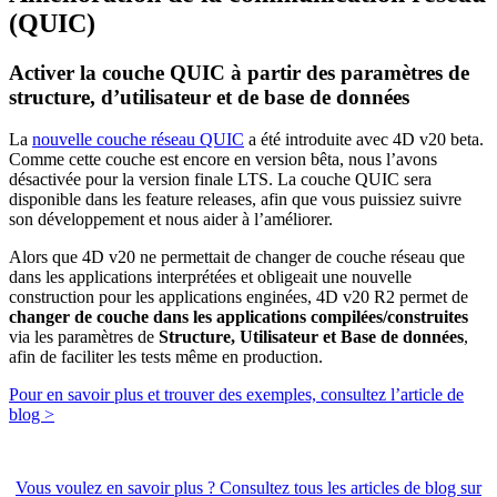
(QUIC)
Activer la couche QUIC à partir des paramètres de
structure, d’utilisateur et de base de données
La
nouvelle couche réseau QUIC
a été introduite avec 4D v20 beta.
Comme cette couche est encore en version bêta, nous l’avons
désactivée pour la version finale LTS. La couche QUIC sera
disponible dans les feature releases, afin que vous puissiez suivre
son développement et nous aider à l’améliorer.
Alors que 4D v20 ne permettait de changer de couche réseau que
dans les applications interprétées et obligeait une nouvelle
construction pour les applications enginées, 4D v20 R2 permet de
changer de couche dans les applications compilées/construites
via les paramètres de
Structure, Utilisateur et Base de données
,
afin de faciliter les tests même en production.
Pour en savoir plus et trouver des exemples, consultez l’article de
blog >
Vous voulez en savoir plus ? Consultez tous les articles de blog sur