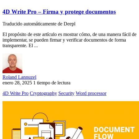
4D Write Pro – Firma y protege documentos
Traducido automáticamente de Deepl
El propósito de este artículo es mostrar cómo, de una manera fácil de
implementar, se pueden firmar y verificar documentos de forma
transparente. El ...
Roland Lannuzel
enero 28, 2025
1 tiempo de lectura
4D Write Pro
Cryptography
Security
Word processor