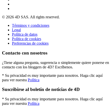
© 2026 4D SAS. All rights reserved.
Términos y condiciones
Legal
Política de datos
Política de cookies
Preferencias de cookies
Contacto con nosotros
¿Tiene alguna pregunta, sugerencia o simplemente quiere ponerse en
contacto con los bloggers de 4D? Escríbenos.
* Su privacidad es muy importante para nosotros. Haga clic aquí
para ver nuestra
Política
Suscribirse al boletín de noticias de 4D
* Su privacidad es muy importante para nosotros. Haga clic aquí
para ver nuestra
Política