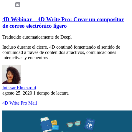
Email
4D Webinar – 4D Write Pro: Crear un compositor
de correo electrónico ligero
Traducido automáticamente de Deepl
Incluso durante el cierre, 4D continuó fomentando el sentido de
comunidad a través de contenidos atractivos, comunicaciones
interactivas y encuentros ...
Intissar Elmezroui
agosto 25, 2020
1 tiempo de lectura
4D Write Pro
Mail