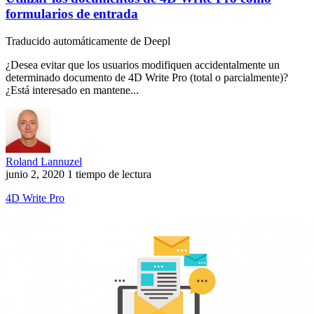
formularios de entrada
Traducido automáticamente de Deepl
¿Desea evitar que los usuarios modifiquen accidentalmente un
determinado documento de 4D Write Pro (total o parcialmente)?
¿Está interesado en mantene...
Roland Lannuzel
junio 2, 2020
1 tiempo de lectura
4D Write Pro