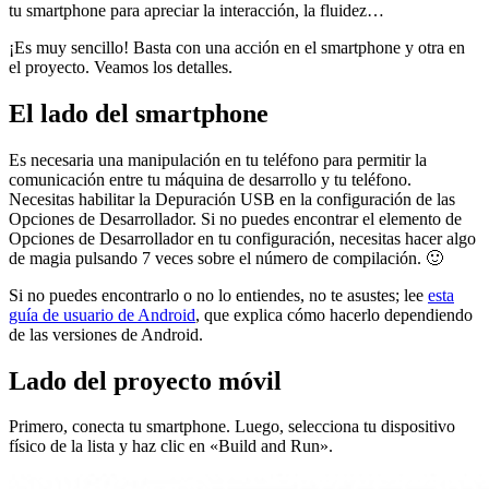
tu smartphone para apreciar la interacción, la fluidez…
¡Es muy sencillo! Basta con una acción en el smartphone y otra en
el proyecto. Veamos los detalles.
El lado del smartphone
Es necesaria una manipulación en tu teléfono para permitir la
comunicación entre tu máquina de desarrollo y tu teléfono.
Necesitas habilitar la Depuración USB en la configuración de las
Opciones de Desarrollador. Si no puedes encontrar el elemento de
Opciones de Desarrollador en tu configuración, necesitas hacer algo
de magia pulsando 7 veces sobre el número de compilación. 🙂
Si no puedes encontrarlo o no lo entiendes, no te asustes; lee
esta
guía de usuario de Android
, que explica cómo hacerlo dependiendo
de las versiones de Android.
Lado del proyecto móvil
Primero, conecta tu smartphone. Luego, selecciona tu dispositivo
físico de la lista y haz clic en «Build and Run».