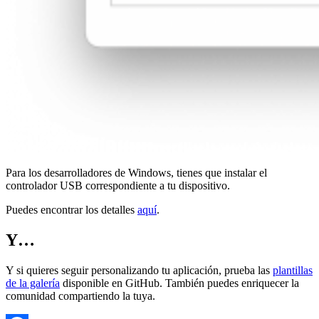
Para los desarrolladores de Windows, tienes que instalar el
controlador USB correspondiente a tu dispositivo.
Puedes encontrar los detalles
aquí
.
Y…
Y si quieres seguir personalizando tu aplicación, prueba las
plantillas
de la galería
disponible en GitHub. También puedes enriquecer la
comunidad compartiendo la tuya.