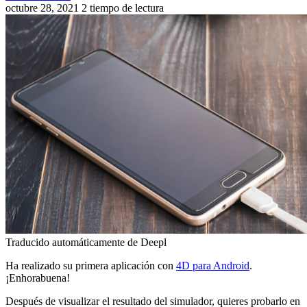
octubre 28, 2021
2 tiempo de lectura
Traducido automáticamente de Deepl
Ha realizado su primera aplicación con
4D para Android
.
¡Enhorabuena!
Después de visualizar el resultado del simulador, quieres probarlo en