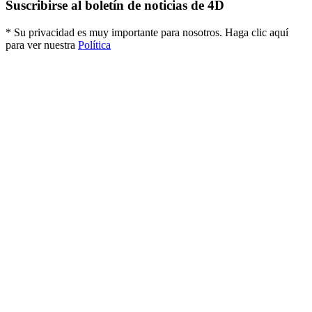
Suscribirse al boletín de noticias de 4D
* Su privacidad es muy importante para nosotros. Haga clic aquí
para ver nuestra
Política