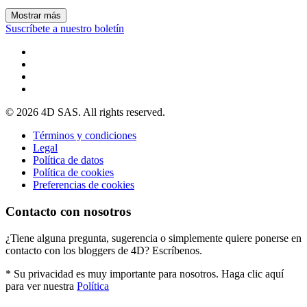
Mostrar más
Suscríbete a nuestro boletín
© 2026 4D SAS. All rights reserved.
Términos y condiciones
Legal
Política de datos
Política de cookies
Preferencias de cookies
Contacto con nosotros
¿Tiene alguna pregunta, sugerencia o simplemente quiere ponerse en
contacto con los bloggers de 4D? Escríbenos.
* Su privacidad es muy importante para nosotros. Haga clic aquí
para ver nuestra
Política