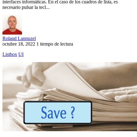
interfaces informáticas. En el caso de los cuadros de lista, es
necesario pulsar la tecl...
Roland Lannuzel
octubre 18, 2022
1 tiempo de lectura
Listbox
UI