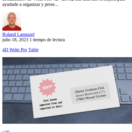
ayudarle a organizar y prese...
Roland Lannuzel
julio 18, 2023
1 tiempo de lectura
4D Write Pro
Table