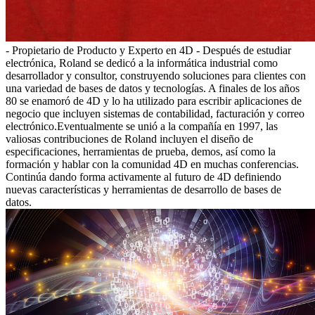
- Propietario de Producto y Experto en 4D - Después de estudiar
electrónica, Roland se dedicó a la informática industrial como
desarrollador y consultor, construyendo soluciones para clientes con
una variedad de bases de datos y tecnologías. A finales de los años
80 se enamoró de 4D y lo ha utilizado para escribir aplicaciones de
negocio que incluyen sistemas de contabilidad, facturación y correo
electrónico.Eventualmente se unió a la compañía en 1997, las
valiosas contribuciones de Roland incluyen el diseño de
especificaciones, herramientas de prueba, demos, así como la
formación y hablar con la comunidad 4D en muchas conferencias.
Continúa dando forma activamente al futuro de 4D definiendo
nuevas características y herramientas de desarrollo de bases de
datos.