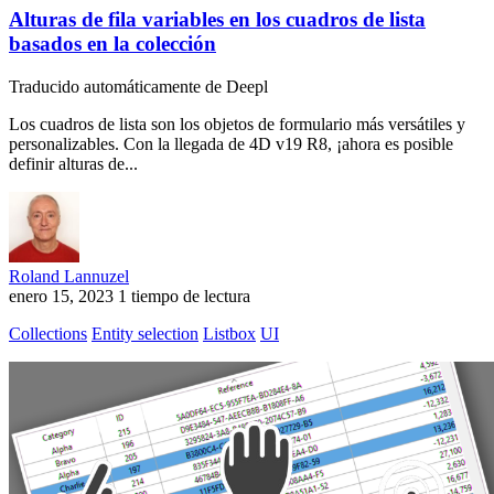
Alturas de fila variables en los cuadros de lista
basados en la colección
Traducido automáticamente de Deepl
Los cuadros de lista son los objetos de formulario más versátiles y
personalizables. Con la llegada de 4D v19 R8, ¡ahora es posible
definir alturas de...
Roland Lannuzel
enero 15, 2023
1 tiempo de lectura
Collections
Entity selection
Listbox
UI