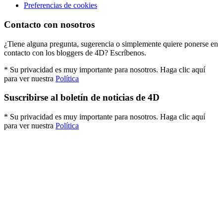
Preferencias de cookies
Contacto con nosotros
¿Tiene alguna pregunta, sugerencia o simplemente quiere ponerse en
contacto con los bloggers de 4D? Escríbenos.
* Su privacidad es muy importante para nosotros. Haga clic aquí
para ver nuestra
Política
Suscribirse al boletín de noticias de 4D
* Su privacidad es muy importante para nosotros. Haga clic aquí
para ver nuestra
Política