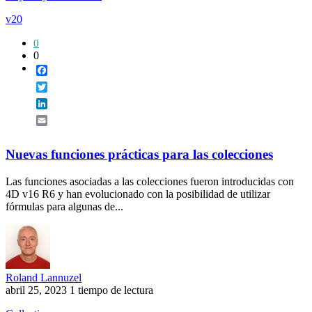
v20
0
0
Facebook
Twitter
LinkedIn
Email
Nuevas funciones prácticas para las colecciones
Las funciones asociadas a las colecciones fueron introducidas con
4D v16 R6 y han evolucionado con la posibilidad de utilizar
fórmulas para algunas de...
Roland Lannuzel
abril 25, 2023
1 tiempo de lectura