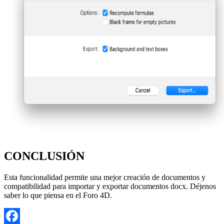
CONCLUSIÓN
Esta funcionalidad permite una mejor creación de documentos y
compatibilidad para importar y exportar documentos docx. Déjenos
saber lo que piensa en el Foro 4D.