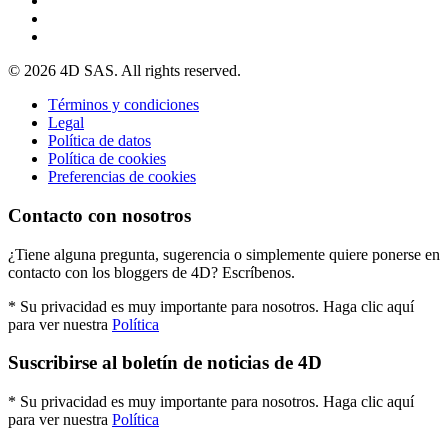
© 2026 4D SAS. All rights reserved.
Términos y condiciones
Legal
Política de datos
Política de cookies
Preferencias de cookies
Contacto con nosotros
¿Tiene alguna pregunta, sugerencia o simplemente quiere ponerse en
contacto con los bloggers de 4D? Escríbenos.
* Su privacidad es muy importante para nosotros. Haga clic aquí
para ver nuestra
Política
Suscribirse al boletín de noticias de 4D
* Su privacidad es muy importante para nosotros. Haga clic aquí
para ver nuestra
Política