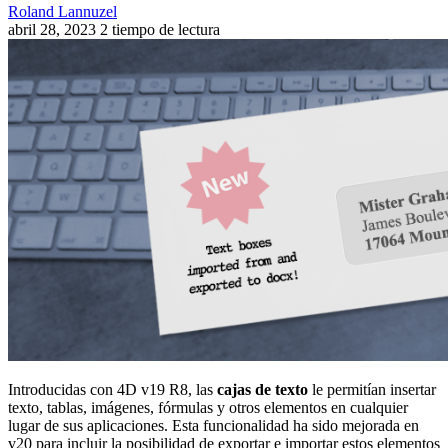
Roland Lannuzel
abril 28, 2023
2 tiempo de lectura
Introducidas con 4D v19 R8, las
cajas de texto
le permitían insertar
texto, tablas, imágenes, fórmulas y otros elementos en cualquier
lugar de sus aplicaciones. Esta funcionalidad ha sido mejorada en
v20 para incluir la posibilidad de exportar e importar estos elementos