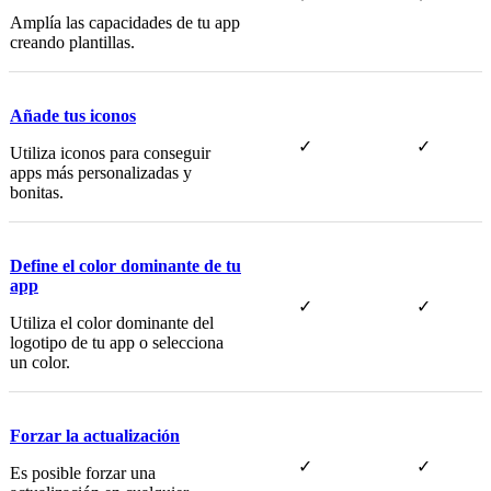
Amplía las capacidades de tu app
creando plantillas.
Añade tus iconos
✓
✓
Utiliza iconos para conseguir
apps más personalizadas y
bonitas.
Define el color dominante de tu
app
✓
✓
Utiliza el color dominante del
logotipo de tu app o selecciona
un color.
Forzar la actualización
✓
✓
Es posible forzar una