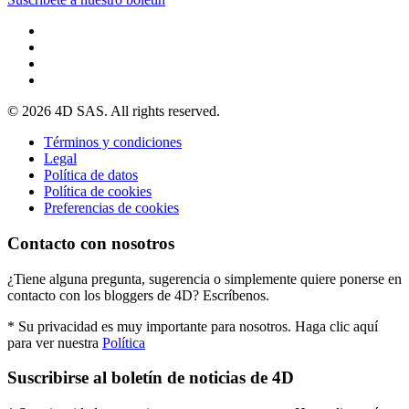
© 2026 4D SAS. All rights reserved.
Términos y condiciones
Legal
Política de datos
Política de cookies
Preferencias de cookies
Contacto con nosotros
¿Tiene alguna pregunta, sugerencia o simplemente quiere ponerse en
contacto con los bloggers de 4D? Escríbenos.
* Su privacidad es muy importante para nosotros. Haga clic aquí
para ver nuestra
Política
Suscribirse al boletín de noticias de 4D