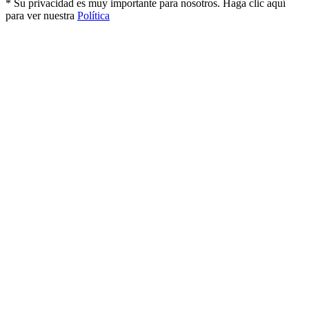
* Su privacidad es muy importante para nosotros. Haga clic aquí
para ver nuestra
Política