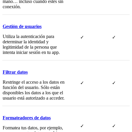
mano… incluso cuando estés sin
conexión.
Gestión de usuarios
Utiliza la autenticación para
✓
✓
determinar la identidad y
legitimidad de la persona que
intenta iniciar sesión en tu app.
Filtrar datos
Restringe el acceso a los datos en
✓
✓
función del usuario. Sólo están
disponibles los datos a los que el
usuario está autorizado a acceder.
Formateadores de datos
✓
✓
Formatea tus datos, por ejemplo,