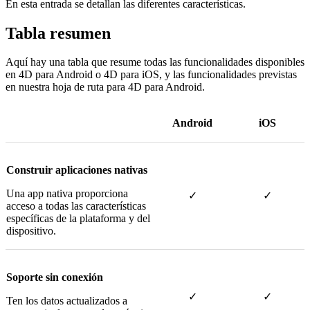
En esta entrada se detallan las diferentes características.
Tabla resumen
Aquí hay una tabla que resume todas las funcionalidades disponibles
en 4D para Android o 4D para iOS, y las funcionalidades previstas
en nuestra hoja de ruta para 4D para Android.
Android
iOS
Construir aplicaciones nativas
Una app nativa proporciona
✓
✓
acceso a todas las características
específicas de la plataforma y del
dispositivo.
Soporte sin conexión
✓
✓
Ten los datos actualizados a