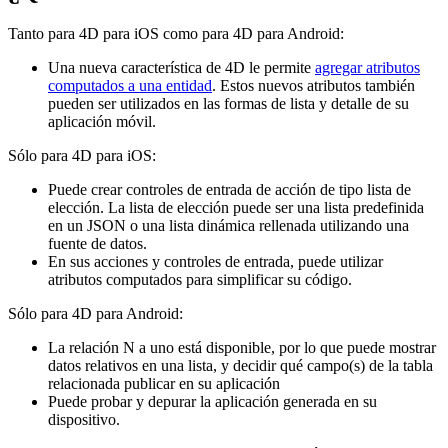
Tanto para 4D para iOS como para 4D para Android:
Una nueva característica de 4D le permite
agregar atributos
computados a una entidad
. Estos nuevos atributos también
pueden ser utilizados en las formas de lista y detalle de su
aplicación móvil.
Sólo para 4D para iOS:
Puede crear controles de entrada de acción de tipo lista de
elección. La lista de elección puede ser una lista predefinida
en un JSON o una lista dinámica rellenada utilizando una
fuente de datos.
En sus acciones y controles de entrada, puede utilizar
atributos computados para simplificar su código.
Sólo para 4D para Android:
La relación N a uno está disponible, por lo que puede mostrar
datos relativos en una lista, y decidir qué campo(s) de la tabla
relacionada publicar en su aplicación
Puede probar y depurar la aplicación generada en su
dispositivo.