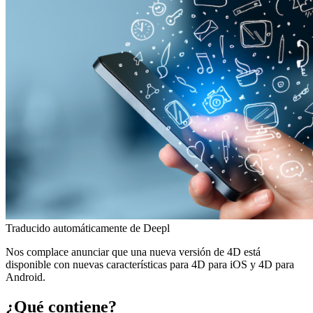
Traducido automáticamente de Deepl
Nos complace anunciar que una nueva versión de 4D está
disponible con nuevas características para 4D para iOS y 4D para
Android.
¿Qué contiene?