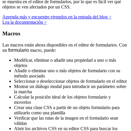
se muestra en el editor de formularios, por lo que es fácil ver qué
objetos se ven afectados por un CSS.
Aprenda más y encuentre ejemplos en la entrada del blog >
Lea la documentación >
Macros
Las macros están ahora disponibles en el editor de formularios. Con
un
formulario
macro, puede:
Modificar, eliminar o añadir una propiedad a uno o más
objetos
Añadir o eliminar uno o más objetos de formulario con su
método asociado
Seleccionar o deseleccionar objetos de formulario en el editor
Mostrar un diálogo modal para introducir un parámetro sobre
la marcha
Calcular la posición ideal de los objetos formulario y
moverlos
Crear una clase CSS a partir de un objeto formulario para
utilizarlo como una plantilla
Verificar que las rutas de la imagen en el formulario sean
válidas
Abrir los archivos CSS en su editor CSS para buscar los