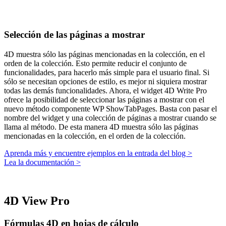
Selección de las páginas a mostrar
4D muestra sólo las páginas mencionadas en la colección, en el
orden de la colección. Esto permite reducir el conjunto de
funcionalidades, para hacerlo más simple para el usuario final. Si
sólo se necesitan opciones de estilo, es mejor ni siquiera mostrar
todas las demás funcionalidades. Ahora, el widget 4D Write Pro
ofrece la posibilidad de seleccionar las páginas a mostrar con el
nuevo método componente
WP ShowTabPages
. Basta con pasar el
nombre del widget y una colección de páginas a mostrar cuando se
llama al método. De esta manera 4D muestra sólo las páginas
mencionadas en la colección, en el orden de la colección.
Aprenda más y encuentre ejemplos en la entrada del blog >
Lea la documentación >
4D View Pro
Fórmulas 4D en hojas de cálculo