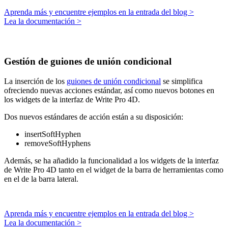
Aprenda más y encuentre ejemplos en la entrada del blog >
Lea la documentación >
Gestión de guiones de unión condicional
La inserción de los
guiones de unión condicional
se simplifica
ofreciendo nuevas acciones estándar, así como nuevos botones en
los widgets de la interfaz de Write Pro 4D.
Dos nuevos estándares de acción están a su disposición:
insertSoftHyphen
removeSoftHyphens
Además, se ha añadido la funcionalidad a los widgets de la interfaz
de Write Pro 4D tanto en el widget de la barra de herramientas como
en el de la barra lateral.
Aprenda más y encuentre ejemplos en la entrada del blog >
Lea la documentación >