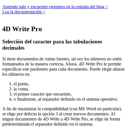
Aprenda más y encuentre ejemplos en la entrada del blog >
Lea la documentación >
4D Write Pro
Selección del caracter para las tabulaciones
decimales
Si tiene documentos de varias fuentes, tal vez los números no estén
formateados de la manera correcta. Ahora, 4D Write Pro le permite
especificar este parámetro para cada documento. Puede elegir alinear
los números en:
el punto,
la coma,
el primer caracter que encuentre,
o finalmente, al separador definido en el sistema operativo.
A fin de maximizar la compatibilidad (con MS Word en particular),
se elige por defecto la opción 3 al crear nuevos documentos. Al
migrar documentos de 4D Write a 4D Write Pro, se elige de forma
predeterminada el separador definido en el sistema.