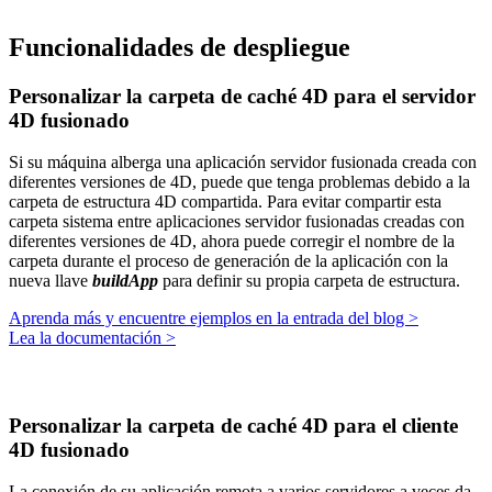
Funcionalidades de despliegue
Personalizar la carpeta de caché 4D para el servidor
4D fusionado
Si su máquina alberga una aplicación servidor fusionada creada con
diferentes versiones de 4D, puede que tenga problemas debido a la
carpeta de estructura 4D compartida. Para evitar compartir esta
carpeta sistema entre aplicaciones servidor fusionadas creadas con
diferentes versiones de 4D, ahora puede corregir el nombre de la
carpeta durante el proceso de generación de la aplicación con la
nueva llave
buildApp
para definir su propia carpeta de estructura.
Aprenda más y encuentre ejemplos en la entrada del blog >
Lea la documentación >
Personalizar la carpeta de caché 4D para el cliente
4D fusionado
La conexión de su aplicación remota a varios servidores a veces da