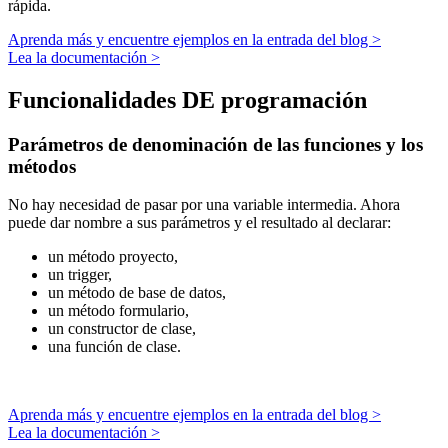
rápida.
Aprenda más y encuentre ejemplos en la entrada del blog >
Lea la documentación >
Funcionalidades DE programación
Parámetros de denominación de las funciones y los
métodos
No hay necesidad de pasar por una variable intermedia. Ahora
puede dar nombre a sus parámetros y el resultado al declarar:
un método proyecto,
un trigger,
un método de base de datos,
un método formulario,
un constructor de clase,
una función de clase.
Aprenda más y encuentre ejemplos en la entrada del blog >
Lea la documentación >