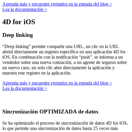
Aprenda más y encuentre ejemplos en la entrada del blog >
Lea la documentación >
4D for iOS
Deep linking
“Deep linking” permite compartir una URL, un clic en la URL
abrirá directamente un registro específico en una aplicación 4D for
iOS. En combinación con la notificación “push”, se informa a un
vendedor sobre una nueva cotización, a un agente de seguros sobre
un nuevo caso, un solo clic abre directamente la aplicación y
muestra este registro en la aplicación.
Aprenda más y encuentre ejemplos en la entrada del blog >
Lea la documentación >
Sincronización OPTIMIZADA de datos
Se ha optimizado el proceso de sincronización de datos 4D for iOS,
lo que permite una sincronización de datos hasta 25 veces más