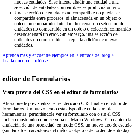
nuevas entidades. Si se intenta añadir una entidad a una
selección de entidades compartibles se producirá un error.
Una selección de entidades no compartible no puede ser
compartida entre procesos, ni almacenada en un objeto o
colección compartido. Intentar almacenar una selección de
entidades no compartible en un objeto o colección compartido
desencadenará un error. Sin embargo, una selección de
entidades no compartible sí acepta la adición de nuevas
entidades.
Aprenda más y encuentre ejemplos en la entrada del blog >
Lea la documentación >
editor de Formularios
Vista previa del CSS en el editor de formularios
Ahora puede previsualizar el renderizado CSS final en el editor de
formularios. Un nuevo icono está disponible en la barra de
herramientas, permitiéndole ver su formulario con o sin el CSS,
incluso mostrando cómo se vería en Mac o Windows. En cuanto a la
anulación de una propiedad, en modo CSS, un nuevo tipo de escudo
(similar a los marcadores del método objeto o del orden de entrada)