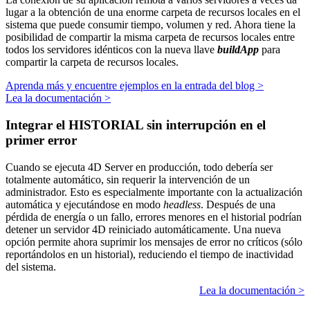
lugar a la obtención de una enorme carpeta de recursos locales en el
sistema que puede consumir tiempo, volumen y red. Ahora tiene la
posibilidad de compartir la misma carpeta de recursos locales entre
todos los servidores idénticos con la nueva llave
buildApp
para
compartir la carpeta de recursos locales.
Aprenda más y encuentre ejemplos en la entrada del blog >
Lea la documentación >
Integrar el HISTORIAL sin interrupción en el
primer error
Cuando se ejecuta 4D Server en producción, todo debería ser
totalmente automático, sin requerir la intervención de un
administrador. Esto es especialmente importante con la actualización
automática y ejecutándose en modo
headless
. Después de una
pérdida de energía o un fallo, errores menores en el historial podrían
detener un servidor 4D reiniciado automáticamente. Una nueva
opción permite ahora suprimir los mensajes de error no críticos (sólo
reportándolos en un historial), reduciendo el tiempo de inactividad
del sistema.
Lea la documentación >