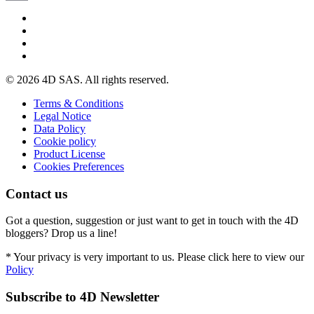
Email
© 2026 4D SAS. All rights reserved.
Terms & Conditions
Legal Notice
Data Policy
Cookie policy
Product License
Cookies Preferences
Contact us
Got a question, suggestion or just want to get in touch with the 4D
bloggers? Drop us a line!
* Your privacy is very important to us. Please click here to view our
Policy
Subscribe to 4D Newsletter