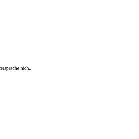
ersprache nich...