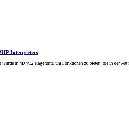
PHP Interpreters
 wurde in 4D v12 eingeführt, um Funktionen zu bieten, die in der Mutt