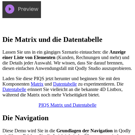
Die Matrix und die Datentabelle
Lassen Sie uns in ein gängiges Szenario eintauchen: die
Anzeige
einer Liste von Elementen
(Kunden, Rechnungen und mehr) und
die Details jeder Auswahl. Wir wissen, dass Sie darauf brennen,
diesen einfachen Anwendungsfall mit Qodly Studio auszuprobieren.
Laden Sie diese PIQS jetzt herunter und beginnen Sie mit den
Komponenten
Matrix
und
Datentabelle
zu experimentieren. Die
Datentabelle
erinnert Sie vielleicht an die bekannte 4D Listbox,
während die Matrix noch mehr Vielseitigkeit bietet.
PIQS Matrix und Datentabelle
Die Navigation
Diese Demo wird Sie in die
Grundlagen der Navigation
in Qodly