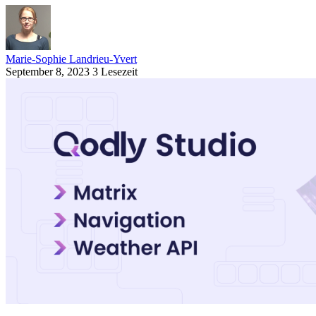
Marie-Sophie Landrieu-Yvert
September 8, 2023
3 Lesezeit