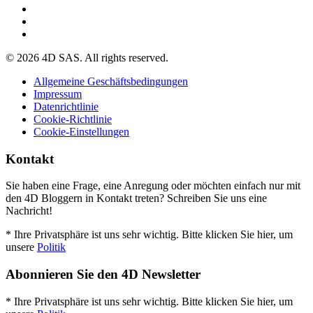
© 2026 4D SAS. All rights reserved.
Allgemeine Geschäftsbedingungen
Impressum
Datenrichtlinie
Cookie-Richtlinie
Cookie-Einstellungen
Kontakt
Sie haben eine Frage, eine Anregung oder möchten einfach nur mit
den 4D Bloggern in Kontakt treten? Schreiben Sie uns eine
Nachricht!
* Ihre Privatsphäre ist uns sehr wichtig. Bitte klicken Sie hier, um
unsere
Politik
Abonnieren Sie den 4D Newsletter
* Ihre Privatsphäre ist uns sehr wichtig. Bitte klicken Sie hier, um