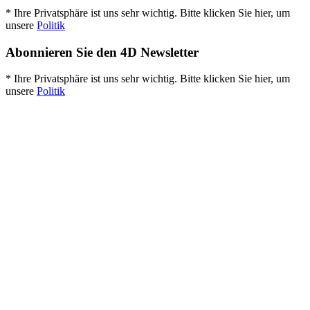
* Ihre Privatsphäre ist uns sehr wichtig. Bitte klicken Sie hier, um
unsere
Politik
Abonnieren Sie den 4D Newsletter
* Ihre Privatsphäre ist uns sehr wichtig. Bitte klicken Sie hier, um
unsere
Politik