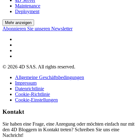
4D Server
Maintenance
Deployment
Mehr anzeigen
Abonnieren Sie unseren Newsletter
© 2026 4D SAS. All rights reserved.
Allgemeine Geschäftsbedingungen
Impressum
Datenrichtlinie
Cookie-Richtlinie
Cookie-Einstellungen
Kontakt
Sie haben eine Frage, eine Anregung oder möchten einfach nur mit
den 4D Bloggern in Kontakt treten? Schreiben Sie uns eine
Nachricht!