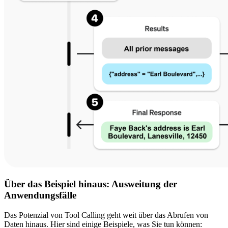
Über das Beispiel hinaus: Ausweitung der
Anwendungsfälle
Das Potenzial von Tool Calling geht weit über das Abrufen von
Daten hinaus. Hier sind einige Beispiele, was Sie tun können: