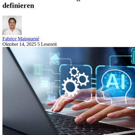
definieren
Fabrice Mainguené
Oktober 14, 2025
5 Lesezeit