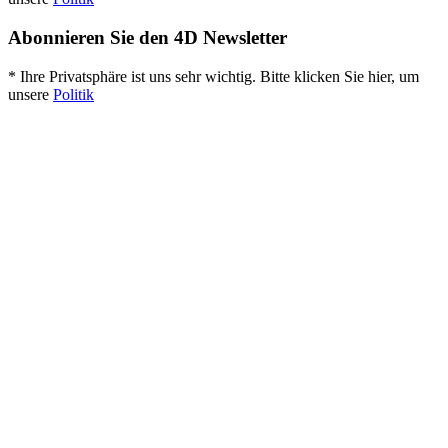
Abonnieren Sie den 4D Newsletter
* Ihre Privatsphäre ist uns sehr wichtig. Bitte klicken Sie hier, um
unsere
Politik