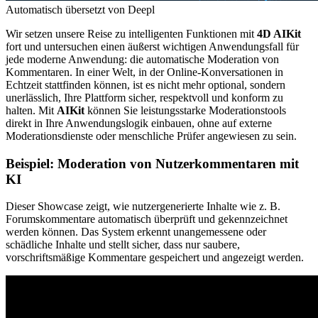
Automatisch übersetzt von Deepl
Wir setzen unsere Reise zu intelligenten Funktionen mit
4D AIKit
fort und untersuchen einen äußerst wichtigen Anwendungsfall für
jede moderne Anwendung: die automatische Moderation von
Kommentaren. In einer Welt, in der Online-Konversationen in
Echtzeit stattfinden können, ist es nicht mehr optional, sondern
unerlässlich, Ihre Plattform sicher, respektvoll und konform zu
halten. Mit
AIKit
können Sie leistungsstarke Moderationstools
direkt in Ihre Anwendungslogik einbauen, ohne auf externe
Moderationsdienste oder menschliche Prüfer angewiesen zu sein.
Beispiel: Moderation von Nutzerkommentaren mit
KI
Dieser Showcase zeigt, wie nutzergenerierte Inhalte wie z. B.
Forumskommentare automatisch überprüft und gekennzeichnet
werden können. Das System erkennt unangemessene oder
schädliche Inhalte und stellt sicher, dass nur saubere,
vorschriftsmäßige Kommentare gespeichert und angezeigt werden.