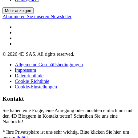
Mehr anzeigen
Abonnieren Sie unseren Newsletter
© 2026 4D SAS. All rights reserved.
Allgemeine Geschäftsbedingungen
Impressum
Datenrichtlinie
Cookie-Richtlinie
Cookie-Einstellungen
Kontakt
Sie haben eine Frage, eine Anregung oder möchten einfach nur mit
den 4D Bloggern in Kontakt treten? Schreiben Sie uns eine
Nachricht!
* Ihre Privatsphäre ist uns sehr wichtig. Bitte klicken Sie hier, um
unsere
Politik