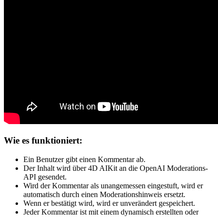
Wie es funktioniert:
Ein Benutzer gibt einen Kommentar ab.
Der Inhalt wird über 4D AIKit an die OpenAI Moderations-
API gesendet.
Wird der Kommentar als unangemessen eingestuft, wird er
automatisch durch einen Moderationshinweis ersetzt.
Wenn er bestätigt wird, wird er unverändert gespeichert.
Jeder Kommentar ist mit einem dynamisch erstellten oder