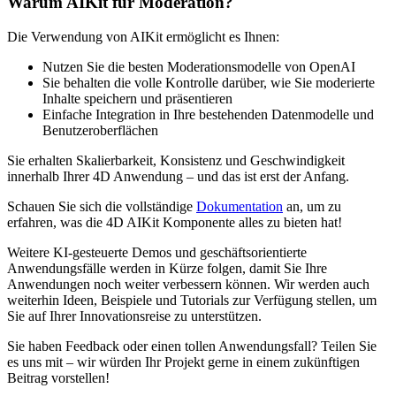
Warum AIKit für Moderation?
Die Verwendung von AIKit ermöglicht es Ihnen:
Nutzen Sie die besten Moderationsmodelle von OpenAI
Sie behalten die volle Kontrolle darüber, wie Sie moderierte
Inhalte speichern und präsentieren
Einfache Integration in Ihre bestehenden Datenmodelle und
Benutzeroberflächen
Sie erhalten Skalierbarkeit, Konsistenz und Geschwindigkeit
innerhalb Ihrer 4D Anwendung – und das ist erst der Anfang.
Schauen Sie sich die vollständige
Dokumentation
an, um zu
erfahren, was die 4D AIKit Komponente alles zu bieten hat!
Weitere KI-gesteuerte Demos und geschäftsorientierte
Anwendungsfälle werden in Kürze folgen, damit Sie Ihre
Anwendungen noch weiter verbessern können. Wir werden auch
weiterhin Ideen, Beispiele und Tutorials zur Verfügung stellen, um
Sie auf Ihrer Innovationsreise zu unterstützen.
Sie haben Feedback oder einen tollen Anwendungsfall? Teilen Sie
es uns mit – wir würden Ihr Projekt gerne in einem zukünftigen
Beitrag vorstellen!