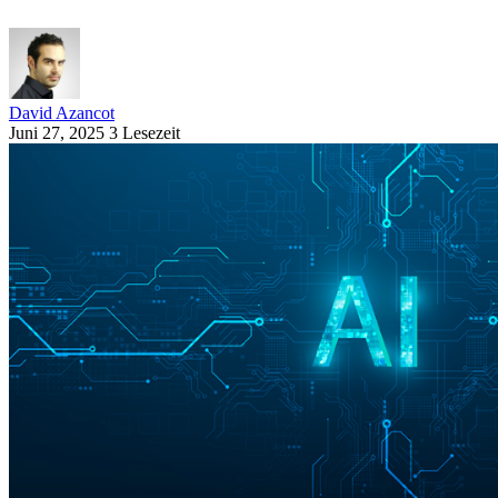
David Azancot
Juni 27, 2025
3 Lesezeit