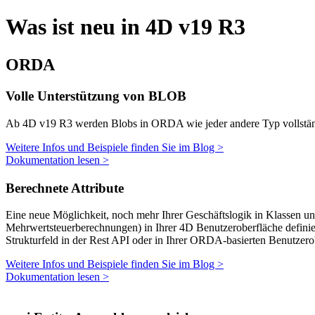
Was ist neu in 4D v19 R3
ORDA
Volle Unterstützung von BLOB
Ab 4D v19 R3 werden Blobs in ORDA wie jeder andere Typ vollständ
Weitere Infos und Beispiele finden Sie im Blog >
Dokumentation lesen >
Berechnete Attribute
Eine neue Möglichkeit, noch mehr Ihrer Geschäftslogik in Klassen u
Mehrwertsteuerberechnungen) in Ihrer 4D Benutzeroberfläche definier
Strukturfeld in der Rest API oder in Ihrer ORDA-basierten Benutzer
Weitere Infos und Beispiele finden Sie im Blog >
Dokumentation lesen >