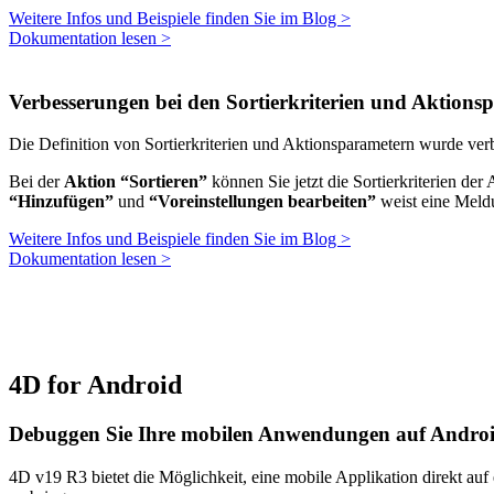
Weitere Infos und Beispiele finden Sie im Blog >
Dokumentation lesen >
Verbesserungen bei den Sortierkriterien und Aktions
Die Definition von Sortierkriterien und Aktionsparametern wurde verbe
Bei der
Aktion “Sortieren”
können Sie jetzt die Sortierkriterien de
“Hinzufügen”
und
“Voreinstellungen bearbeiten”
weist eine Meldu
Weitere Infos und Beispiele finden Sie im Blog >
Dokumentation lesen >
4D for Android
Debuggen Sie Ihre mobilen Anwendungen auf Andro
4D v19 R3 bietet die Möglichkeit, eine mobile Applikation direkt a