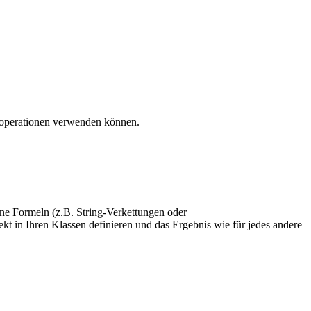
soperationen verwenden können.
ne Formeln (z.B. String-Verkettungen oder
t in Ihren Klassen definieren und das Ergebnis wie für jedes andere