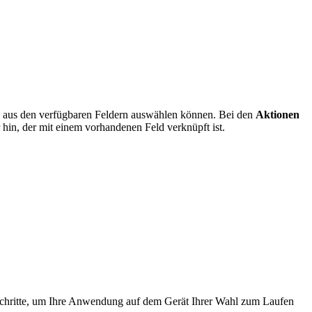
eld aus den verfügbaren Feldern auswählen können. Bei den
Aktionen
in, der mit einem vorhandenen Feld verknüpft ist.
 Schritte, um Ihre Anwendung auf dem Gerät Ihrer Wahl zum Laufen