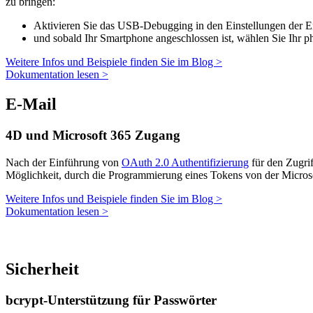
zu bringen:
Aktivieren Sie das USB-Debugging in den Einstellungen der E
und sobald Ihr Smartphone angeschlossen ist, wählen Sie Ihr ph
Weitere Infos und Beispiele finden Sie im Blog >
Dokumentation lesen >
E-Mail
4D und Microsoft 365 Zugang
Nach der Einführung von
OAuth 2.0 Authentifizierung
für den Zugri
Möglichkeit, durch die Programmierung eines Tokens von der Microsof
Weitere Infos und Beispiele finden Sie im Blog >
Dokumentation lesen >
Sicherheit
bcrypt-Unterstützung für Passwörter