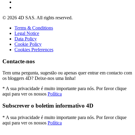
© 2026 4D SAS. All rights reserved.
Terms & Conditions
Legal Notice
Data Policy
Cookie Policy
Cookies Preferences
Contacte-nos
Tem uma pergunta, sugestão ou apenas quer entrar em contacto com
os bloggers 4D? Deixe-nos uma linha!
* A sua privacidade é muito importante para nós. Por favor clique
aqui para ver os nossos
Política
Subscrever o boletim informativo 4D
* A sua privacidade é muito importante para nós. Por favor clique
aqui para ver os nossos
Política