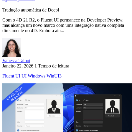
Tradução automática de Deepl
Com o 4D 21 R2, o Fluent UI permanece na Developer Preview,
mas alcança um novo marco com uma integração nativa completa
diretamente no 4D. Embora ain...
Vanessa Talbot
Janeiro 22, 2026
1 Tempo de leitura
Fluent UI
UI
Windows
WinUI3