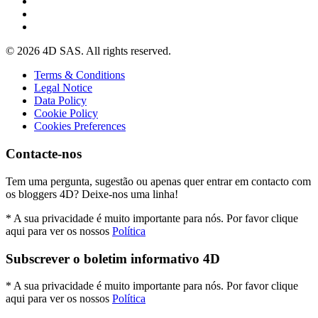
© 2026 4D SAS. All rights reserved.
Terms & Conditions
Legal Notice
Data Policy
Cookie Policy
Cookies Preferences
Contacte-nos
Tem uma pergunta, sugestão ou apenas quer entrar em contacto com
os bloggers 4D? Deixe-nos uma linha!
* A sua privacidade é muito importante para nós. Por favor clique
aqui para ver os nossos
Política
Subscrever o boletim informativo 4D
* A sua privacidade é muito importante para nós. Por favor clique
aqui para ver os nossos
Política