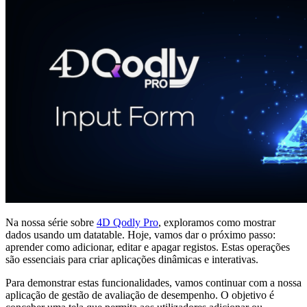
Na nossa série sobre
4D Qodly Pro
, exploramos como mostrar
dados usando um datatable. Hoje, vamos dar o próximo passo:
aprender como adicionar, editar e apagar registos. Estas operações
são essenciais para criar aplicações dinâmicas e interativas.
Para demonstrar estas funcionalidades, vamos continuar com a nossa
aplicação de gestão de avaliação de desempenho. O objetivo é