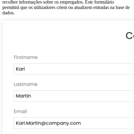
recolher informações sobre os empregados. Este formulário
permitirá que os utilizadores criem ou atualizem entradas na base de
dados.