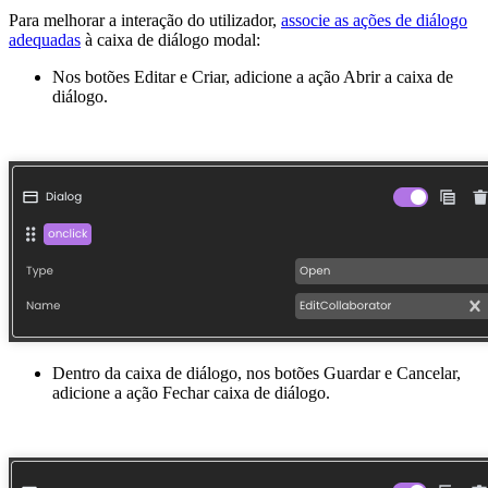
Para melhorar a interação do utilizador,
associe as ações de diálogo
adequadas
à caixa de diálogo modal:
Nos botões Editar e Criar, adicione a ação Abrir a caixa de
diálogo.
Dentro da caixa de diálogo, nos botões Guardar e Cancelar,
adicione a ação Fechar caixa de diálogo.