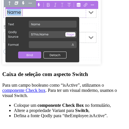
Caixa de seleção com aspecto Switch
Para um campo booleano como “isActive”, utilizamos o
componente Check box
. Para ter um visual moderno, usamos o
visual Switch.
Coloque um
componente Check Box
no formulário,
Altere a propriedade Variant para
Switch
,
Defina a fonte Qodly para “theEmployee.isActive”.