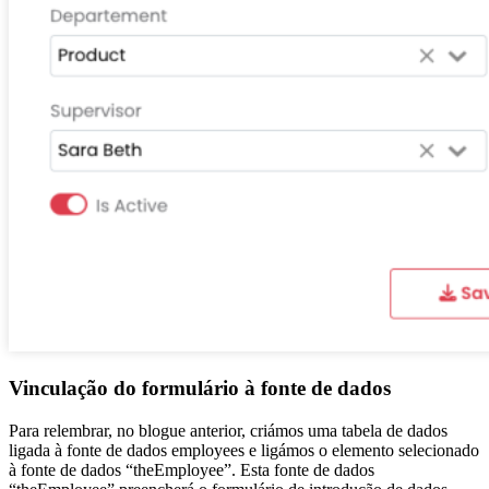
Vinculação do formulário à fonte de dados
Para relembrar, no blogue anterior, criámos uma tabela de dados
ligada à fonte de dados employees e ligámos o elemento selecionado
à fonte de dados “theEmployee”. Esta fonte de dados