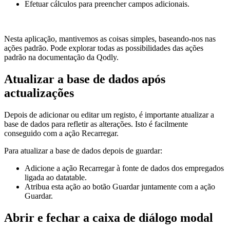
Efetuar cálculos para preencher campos adicionais.
Nesta aplicação, mantivemos as coisas simples, baseando-nos nas
ações padrão. Pode explorar todas as possibilidades das ações
padrão na documentação da Qodly.
Atualizar a base de dados após
actualizações
Depois de adicionar ou editar um registo, é importante atualizar a
base de dados para refletir as alterações. Isto é facilmente
conseguido com a ação Recarregar.
Para atualizar a base de dados depois de guardar:
Adicione a ação Recarregar à fonte de dados dos empregados
ligada ao datatable.
Atribua esta ação ao botão Guardar juntamente com a ação
Guardar.
Abrir e fechar a caixa de diálogo modal