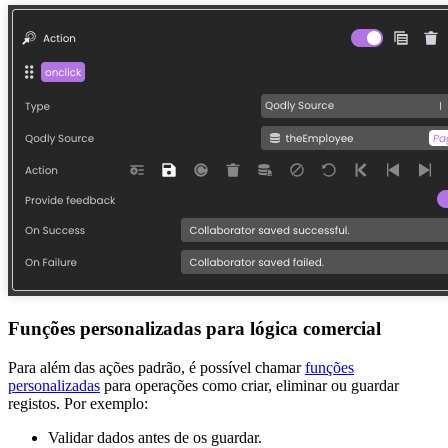
Funções personalizadas para lógica comercial
Para além das ações padrão, é possível chamar
funções
personalizadas
para operações como criar, eliminar ou guardar
registos. Por exemplo:
Validar dados antes de os guardar.