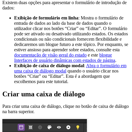
Existem duas opções para apresentar o formulário de introdução de
dados:
Exibição de formulário em linha
: Mostra o formulário de
entrada de dados ao lado da base de dados quando o
utilizador clicar nos botões “Criar” ou “Editar”. O formulário
pode ser ativado ou desativado utilizando estados. Os estados
condicionais ou não condicionais fornecem flexibilidade e
dedicaremos um blogue futuro a este tópico. Por enquanto, se
estiver ansioso para aprender sobre estados, consulte esta
documentação de visão geral do estado
e este
blogue
Interfaces de usuário dinâmicas com estados de página
.
Exibição de caixa de diálogo modal
:
Abra o formulário em
uma caixa de diálogo modal
quando o usuário clicar nos
botões “Criar” ou “Editar”. Esta é a abordagem que
escolhemos para este tutorial.
Criar uma caixa de diálogo
Para criar uma caixa de diálogo, clique no botão de caixa de diálogo
na barra superior.