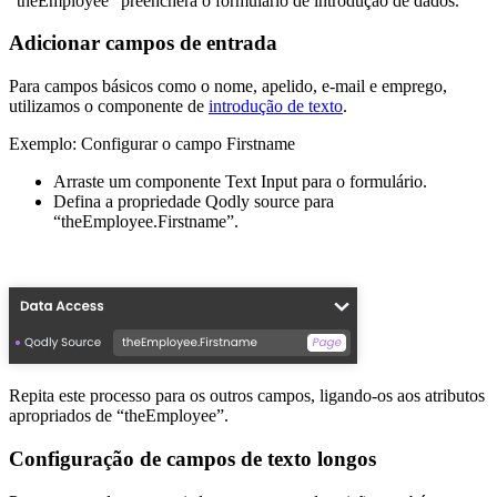
“theEmployee” preencherá o formulário de introdução de dados.
Adicionar campos de entrada
Para campos básicos como o nome, apelido, e-mail e emprego,
utilizamos o componente de
introdução de texto
.
Exemplo: Configurar o campo Firstname
Arraste um componente Text Input para o formulário.
Defina a propriedade Qodly source para
“theEmployee.Firstname”.
Repita este processo para os outros campos, ligando-os aos atributos
apropriados de “theEmployee”.
Configuração de campos de texto longos