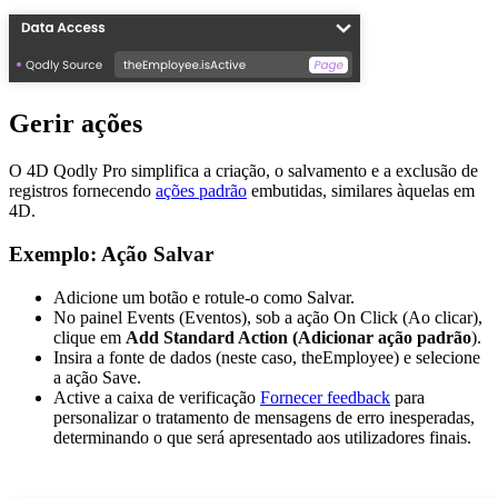
Gerir ações
O 4D Qodly Pro simplifica a criação, o salvamento e a exclusão de
registros fornecendo
ações padrão
embutidas, similares àquelas em
4D.
Exemplo: Ação Salvar
Adicione um botão e rotule-o como Salvar.
No painel Events (Eventos), sob a ação On Click (Ao clicar),
clique em
Add Standard Action (Adicionar ação padrão
).
Insira a fonte de dados (neste caso, theEmployee) e selecione
a ação Save.
Active a caixa de verificação
Fornecer feedback
para
personalizar o tratamento de mensagens de erro inesperadas,
determinando o que será apresentado aos utilizadores finais.