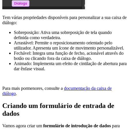
Tem várias propriedades disponíveis para personalizar a sua caixa de
diálogo:
Sobreposição: Ativa uma sobreposição de tela quando
definida como verdadeira.
Arrastável: Permite o reposicionamento orientado pelo
utilizador. Apresenta um ícone de movimento personalizável.
Fechável: Integra uma função de fecho, acionável através do
botão ou clicando fora da caixa de diálogo.
Animado: Implementa um efeito de cintilação de abertura para
dar ênfase visual.
Para mais pormenores, consulte a
documentação da caixa de
diálogo
.
Criando um formulário de entrada de
dados
Vamos agora criar um
formulário de introdução de dados
para