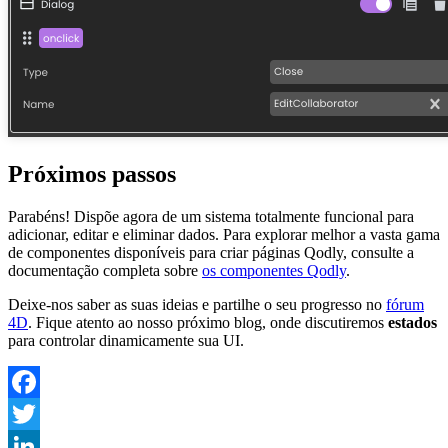
Próximos passos
Parabéns! Dispõe agora de um sistema totalmente funcional para
adicionar, editar e eliminar dados. Para explorar melhor a vasta gama
de componentes disponíveis para criar páginas Qodly, consulte a
documentação completa sobre
os componentes Qodly
.
Deixe-nos saber as suas ideias e partilhe o seu progresso no
fórum
4D
. Fique atento ao nosso próximo blog, onde discutiremos
estados
para controlar dinamicamente sua UI.
Facebook
Twitter