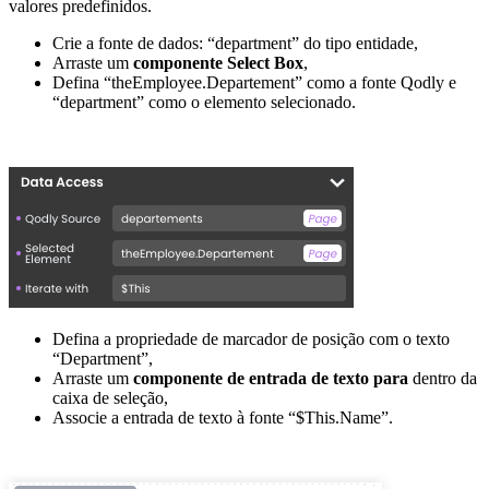
valores predefinidos.
Crie a fonte de dados:
“department” do tipo entidade,
Arraste um
componente Select Box
,
Defina “theEmployee.Departement” como a fonte Qodly e
“department” como o elemento selecionado.
Defina a propriedade de marcador de posição com o texto
“Department”,
Arraste um
componente de entrada de texto para
dentro da
caixa de seleção,
Associe a entrada de texto à fonte “$This.Name”.