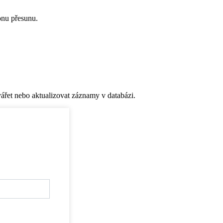
onu přesunu.
řet nebo aktualizovat záznamy v databázi.