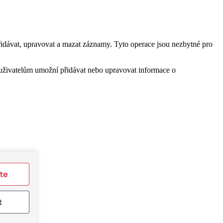
idávat, upravovat a mazat záznamy. Tyto operace jsou nezbytné pro
 uživatelům umožní přidávat nebo upravovat informace o