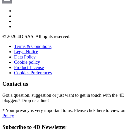
Email
© 2026 4D SAS. All rights reserved.
Terms & Conditions
Legal Notice
Data Policy
Cookie policy
Product License
Cookies Preferences
Contact us
Got a question, suggestion or just want to get in touch with the 4D
bloggers? Drop us a line!
* Your privacy is very important to us. Please click here to view our
Policy
Subscribe to 4D Newsletter