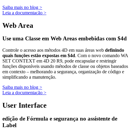
Saiba mais no blog >
Leia a documentação >
Web Area
Use uma Classe em Web Areas embebidas com $4d
Controle o acesso aos métodos 4D em suas áreas web
definindo
quais funções estão expostas em $4d
. Com o novo comando
WA
SET CONTEXT
em 4D 20 R9, pode encapsular e restringir
funções disponíveis usando métodos de classe ou objetos baseados
em contexto – melhorando a segurança, organização de código e
simplificando a manutenção.
Saiba mais no blog >
Leia a documentação >
User Interface
edição de Fórmula e segurança no assistente de
Label