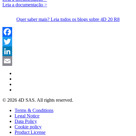
Leia a documentação >
Quer saber mais? Leia todos os blogs sobre 4D 20 R8
Facebook
Twitter
LinkedIn
Email
© 2026 4D SAS. All rights reserved.
Terms & Conditions
Legal Notice
Data Policy
Cookie policy
Product License