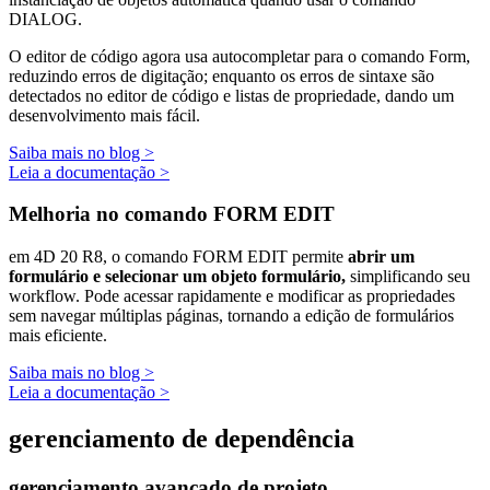
DIALOG
.
O editor de código agora usa autocompletar para o comando Form,
reduzindo erros de digitação; enquanto os erros de sintaxe são
detectados no editor de código e listas de propriedade, dando um
desenvolvimento mais fácil.
Saiba mais no blog >
Leia a documentação >
Melhoria no comando FORM EDIT
em 4D 20 R8, o comando
FORM EDIT
permite
abrir um
formulário e selecionar um objeto formulário,
simplificando seu
workflow. Pode acessar rapidamente e modificar as propriedades
sem navegar múltiplas páginas, tornando a edição de formulários
mais eficiente.
Saiba mais no blog >
Leia a documentação >
gerenciamento de dependência
gerenciamento avançado de projeto