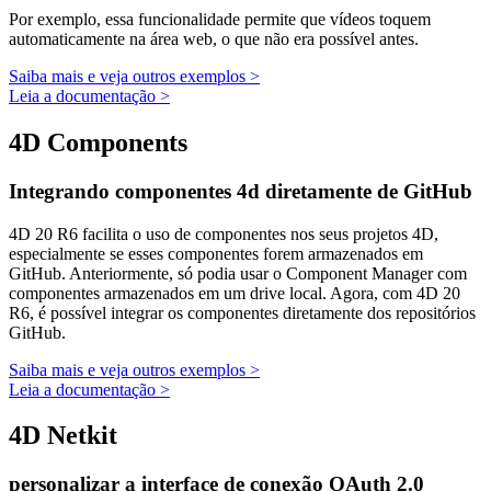
Por exemplo, essa funcionalidade permite que vídeos toquem
automaticamente na área web, o que não era possível antes.
Saiba mais e veja outros exemplos >
Leia a documentação >
4D Components
Integrando componentes 4d diretamente de GitHub
4D 20 R6 facilita o uso de componentes nos seus projetos 4D,
especialmente se esses componentes forem armazenados em
GitHub. Anteriormente, só podia usar o Component Manager com
componentes armazenados em um drive local. Agora, com 4D 20
R6, é possível integrar os componentes diretamente dos repositórios
GitHub.
Saiba mais e veja outros exemplos >
Leia a documentação >
4D Netkit
personalizar a interface de conexão OAuth 2.0