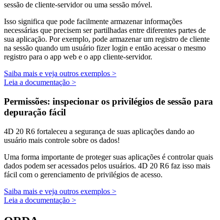
sessão de cliente-servidor ou uma sessão móvel.
Isso significa que pode facilmente armazenar informações
necessárias que precisem ser partilhadas entre diferentes partes de
sua aplicação. Por exemplo, pode armazenar um registro de cliente
na sessão quando um usuário fizer login e então acessar o mesmo
registro para o app web e o app cliente-servidor.
Saiba mais e veja outros exemplos >
Leia a documentação >
Permissões: inspecionar os privilégios de sessão para
depuração fácil
4D 20 R6 fortaleceu a segurança de suas aplicações dando ao
usuário mais controle sobre os dados!
Uma forma importante de proteger suas aplicações é controlar quais
dados podem ser acessados pelos usuários. 4D 20 R6 faz isso mais
fácil com o gerenciamento de privilégios de acesso.
Saiba mais e veja outros exemplos >
Leia a documentação >