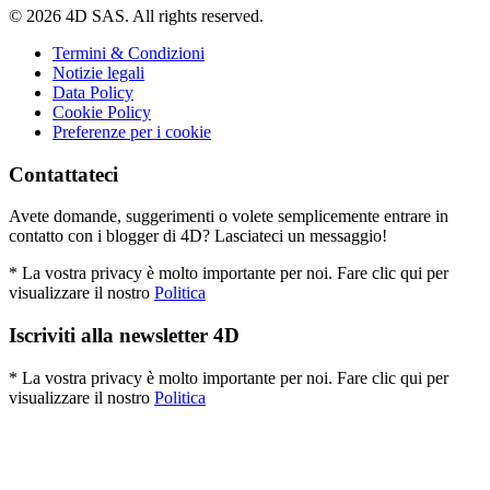
© 2026 4D SAS. All rights reserved.
Termini & Condizioni
Notizie legali
Data Policy
Cookie Policy
Preferenze per i cookie
Contattateci
Avete domande, suggerimenti o volete semplicemente entrare in
contatto con i blogger di 4D? Lasciateci un messaggio!
* La vostra privacy è molto importante per noi. Fare clic qui per
visualizzare il nostro
Politica
Iscriviti alla newsletter 4D
* La vostra privacy è molto importante per noi. Fare clic qui per
visualizzare il nostro
Politica