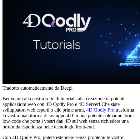
Tradotto automaticamente da Deepl
Benvenuti alla nostra serie di tutorial sulla creazione di potenti
applicazioni web con 4D Qodly Pro e 4D Server! Che siate
sviluppatori web esperti o alle prime armi,
4D Qodly Pro
trasforma
la vostra piattaforma di sviluppo 4D
in una potente soluzione ibrida
low-code che porta i vostri dati 4D sul web senza richiedere una
profonda esperienza nelle tecnologie front-end.
Con 4D Qodly Pro, potete estendere senza problemi le vostre