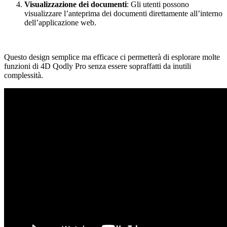
Visualizzazione dei documenti
: Gli utenti possono
visualizzare l’anteprima dei documenti direttamente all’interno
dell’applicazione web.
Questo design semplice ma efficace ci permetterà di esplorare molte
funzioni di 4D Qodly Pro senza essere sopraffatti da inutili
complessità.