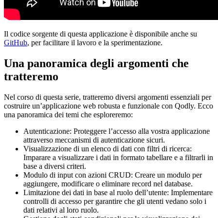
Il codice sorgente di questa applicazione è disponibile anche su
GitHub
, per facilitare il lavoro e la sperimentazione.
Una panoramica degli argomenti che
tratteremo
Nel corso di questa serie, tratteremo diversi argomenti essenziali per
costruire un’applicazione web robusta e funzionale con Qodly. Ecco
una panoramica dei temi che esploreremo:
Autenticazione: Proteggere l’accesso alla vostra applicazione
attraverso meccanismi di autenticazione sicuri.
Visualizzazione di un elenco di dati con filtri di ricerca:
Imparare a visualizzare i dati in formato tabellare e a filtrarli in
base a diversi criteri.
Modulo di input con azioni CRUD: Creare un modulo per
aggiungere, modificare o eliminare record nel database.
Limitazione dei dati in base al ruolo dell’utente: Implementare
controlli di accesso per garantire che gli utenti vedano solo i
dati relativi al loro ruolo.