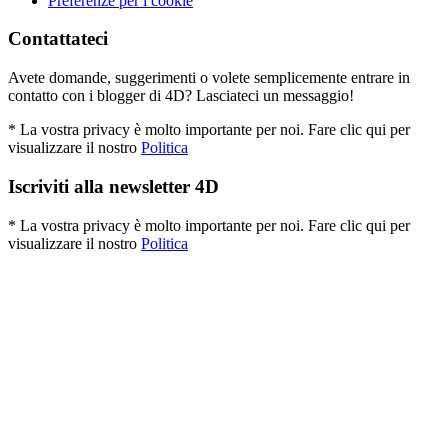
Preferenze per i cookie
Contattateci
Avete domande, suggerimenti o volete semplicemente entrare in
contatto con i blogger di 4D? Lasciateci un messaggio!
* La vostra privacy è molto importante per noi. Fare clic qui per
visualizzare il nostro
Politica
Iscriviti alla newsletter 4D
* La vostra privacy è molto importante per noi. Fare clic qui per
visualizzare il nostro
Politica