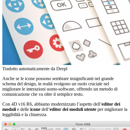
Tradotto automaticamente da Deepl
Anche se le icone possono sembrare insignificanti nel grande
schema del design, in realtà svolgono un ruolo cruciale nel
migliorare le interazioni uomo-software, offrendo un metodo di
comunicazione che va oltre il semplice testo.
Con 4D v16 R6, abbiamo modernizzato l’aspetto dell’
editor dei
moduli
e delle
icone
dell’
editor dei moduli utente
per migliorare la
leggibilità e la chiarezza.