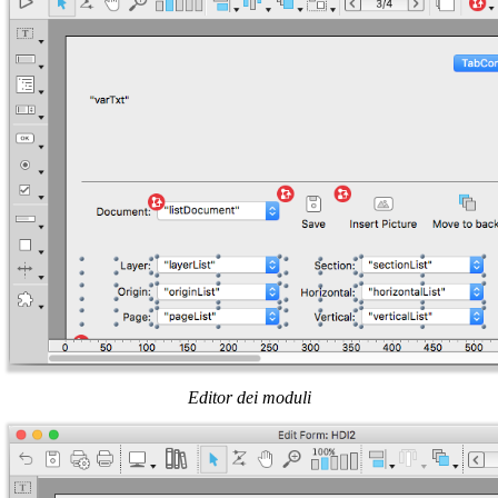
Editor dei moduli