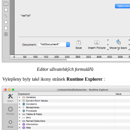
Editor uživatelských formulářů
Vylepšeny byly také ikony stránek
Runtime Explorer
: