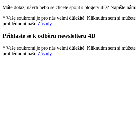
Máte dotaz, návrh nebo se chcete spojit s blogery 4D? Napište nám!
* Vaše soukromí je pro nás velmi důležité. Kliknutím sem si můžete
prohlédnout naše
Zásady
Přihlaste se k odběru newsletteru 4D
* Vaše soukromí je pro nás velmi důležité. Kliknutím sem si můžete
prohlédnout naše
Zásady