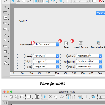
Editor formulářů