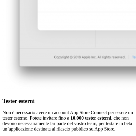
Tester esterni
Non è necessario avere un account App Store Connect per essere un
tester esterno. Potete invitare fino a
10.000 tester esterni
, che non
devono necessariamente far parte del vostro team, per testare in beta
un’applicazione destinata al rilascio pubblico su
App Store
.