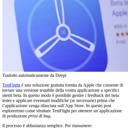
Tradotto automaticamente da Deepl
TestFlight
è una soluzione gratuita fornita da Apple che consente di
inviare una versione testabile della vostra applicazione a specifici
utenti beta. In questo modo è possibile gestire i feedback dei beta
tester e applicare eventuali modifiche (se necessarie) prima che
l’applicazione venga rilasciata sull’App Store. In questo post
esploreremo come sfruttare TestFlight per ottenere un’applicazione
di produzione
priva di bug
.
Il processo è abbastanza semplice. Per riassumere: