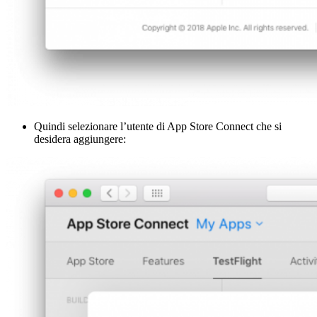
Quindi selezionare l’utente di App Store Connect che si
desidera aggiungere: