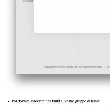
Poi dovrete associare una build al vostro gruppo di tester: