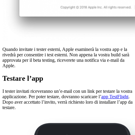
Quando invitate i tester esterni, Apple esaminerà la vostra app e la
rivedrà per consentire i test esterni. Non appena la vostra build sarà
approvata per il beta testing, riceverete una notifica via e-mail da
Apple.
Testare l’app
I tester invitati riceveranno un’e-mail con un link per testare la vostra
applicazione. Per poter testare, dovranno scaricare l’
app TestFlight
.
Dopo aver accettato l’invito, verrà richiesto loro di installare l’app da
testare.