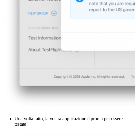
Una volta fatto, la vostra applicazione è pronta per essere
testata!