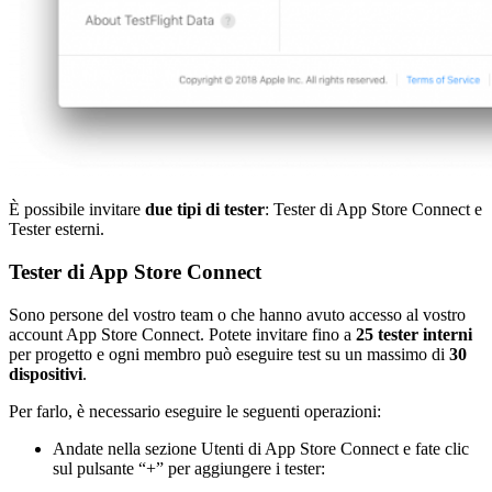
È possibile invitare
due tipi di tester
: Tester di App Store Connect e
Tester esterni.
Tester di App Store Connect
Sono persone del vostro team o che hanno avuto accesso al vostro
account App Store Connect. Potete invitare fino a
25 tester interni
per progetto e
ogni membro può eseguire test su un massimo di
30
dispositivi
.
Per farlo, è necessario eseguire le seguenti operazioni:
Andate nella sezione Utenti di App Store Connect e fate clic
sul pulsante “+” per aggiungere i tester: