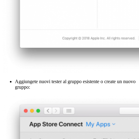
Aggiungete nuovi tester al gruppo esistente o create un nuovo
gruppo: