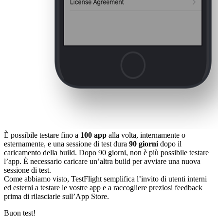
È possibile testare fino a
100 app
alla volta, internamente o
esternamente, e una sessione di test dura
90 giorni
dopo il
caricamento della build. Dopo 90 giorni, non è più possibile testare
l’app. È necessario caricare un’altra build per avviare una nuova
sessione di test.
Come abbiamo visto, TestFlight semplifica l’invito di utenti interni
ed esterni a testare le vostre app e a raccogliere preziosi feedback
prima di rilasciarle sull’App Store.
Buon test!