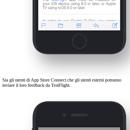
Sia gli utenti di App Store Connect che gli utenti esterni potranno
inviare il loro feedback da TestFlight.