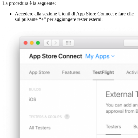
La procedura è la seguente:
Accedere alla sezione Utenti di App Store Connect e fare clic
sul pulsante “+” per aggiungere tester esterni: