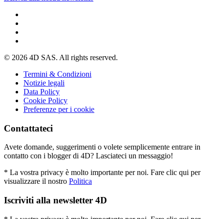
© 2026 4D SAS. All rights reserved.
Termini & Condizioni
Notizie legali
Data Policy
Cookie Policy
Preferenze per i cookie
Contattateci
Avete domande, suggerimenti o volete semplicemente entrare in
contatto con i blogger di 4D? Lasciateci un messaggio!
* La vostra privacy è molto importante per noi. Fare clic qui per
visualizzare il nostro
Politica
Iscriviti alla newsletter 4D