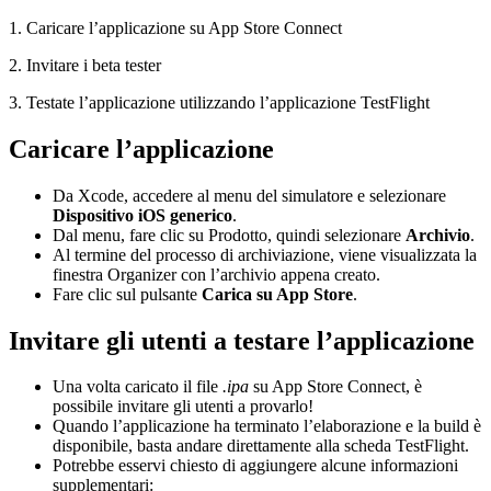
1. Caricare l’applicazione su App Store Connect
2. Invitare i beta tester
3. Testate l’applicazione utilizzando l’applicazione TestFlight
Caricare l’applicazione
Da Xcode, accedere al menu del simulatore e selezionare
Dispositivo iOS generico
.
Dal menu, fare clic su Prodotto, quindi selezionare
Archivio
.
Al termine del processo di archiviazione, viene visualizzata la
finestra Organizer con l’archivio appena creato.
Fare clic sul pulsante
Carica su App Store
.
Invitare gli utenti a testare l’applicazione
Una volta caricato il file
.ipa
su App Store Connect, è
possibile invitare gli utenti a provarlo!
Quando l’applicazione ha terminato l’elaborazione e la build è
disponibile, basta andare direttamente alla scheda TestFlight.
Potrebbe esservi chiesto di aggiungere alcune informazioni
supplementari: