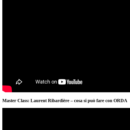
Master Class: Laurent Ribardière – cosa si può fare con ORDA