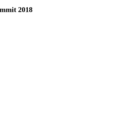
ummit 2018