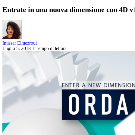
Entrate in una nuova dimensione con 4D
Intissar Elmezroui
Luglio 5, 2018
1 Tempo di lettura