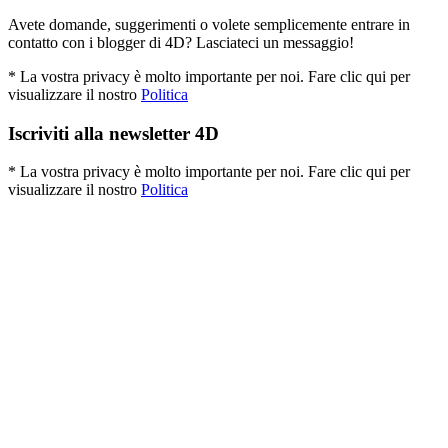
Avete domande, suggerimenti o volete semplicemente entrare in
contatto con i blogger di 4D? Lasciateci un messaggio!
* La vostra privacy è molto importante per noi. Fare clic qui per
visualizzare il nostro
Politica
Iscriviti alla newsletter 4D
* La vostra privacy è molto importante per noi. Fare clic qui per
visualizzare il nostro
Politica