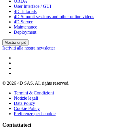
ORDA
User Interface / GUI
4D Tutorials
4D Summit sessions and other online videos
4D Server
Maintenance
Deployment
Mostra di più
Iscriviti alla nostra newsletter
© 2026 4D SAS. All rights reserved.
Termini & Condizioni
Notizie legali
Data Policy
Cookie Policy
Preferenze per i cookie
Contattateci