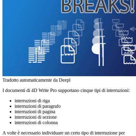
Tradotto automaticamente da Deepl
I documenti di 4D Write Pro supportano cinque tipi di interruzioni:
interruzioni di riga
interruzioni di paragrafo
interruzioni di pagina
interruzioni di sezione
interruzioni di colonna
A volte è necessario individuare un certo tipo di interruzione per