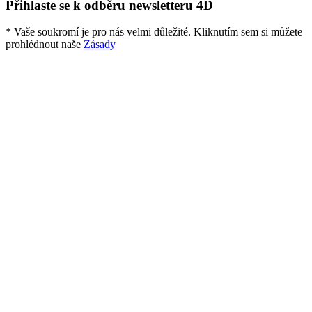
Přihlaste se k odběru newsletteru 4D
* Vaše soukromí je pro nás velmi důležité. Kliknutím sem si můžete
prohlédnout naše
Zásady