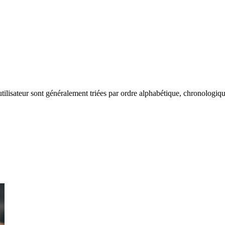
l'utilisateur sont généralement triées par ordre alphabétique, chronologiqu