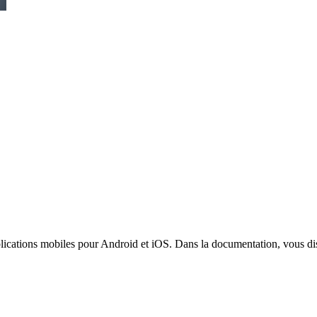
lications mobiles pour Android et iOS. Dans la documentation, vous dis