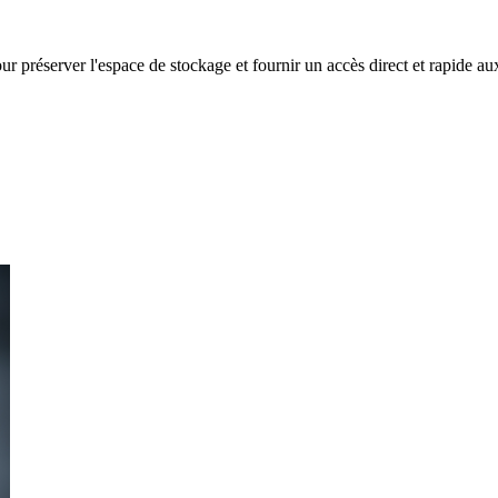
r préserver l'espace de stockage et fournir un accès direct et rapide au