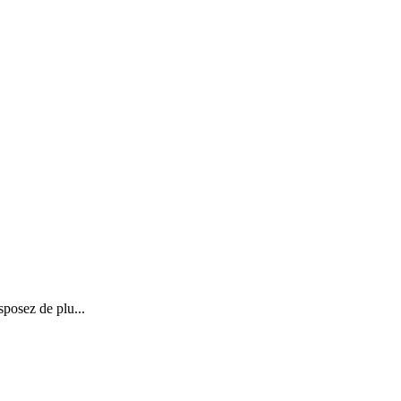
posez de plu...