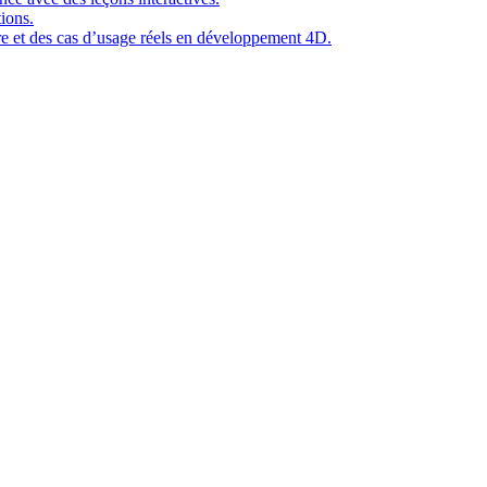
ions.
ure et des cas d’usage réels en développement 4D.