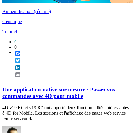
Authentification (sécurité)
Générique
Tutoriel
0
0
Facebook
Twitter
LinkedIn
Email
Une application native sur mesure : Passez vos
commandes avec 4D pour mobile
4D v19 R6 et v19 R7 ont apporté deux fonctionnalités intéressantes
à 4D for Mobile. Les sessions et l'affichage des pages web servies
par le serveur 4...