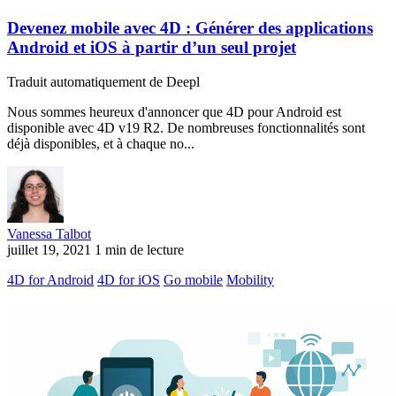
Devenez mobile avec 4D : Générer des applications
Android et iOS à partir d’un seul projet
Traduit automatiquement de Deepl
Nous sommes heureux d'annoncer que 4D pour Android est
disponible avec 4D v19 R2. De nombreuses fonctionnalités sont
déjà disponibles, et à chaque no...
Vanessa Talbot
juillet 19, 2021
1 min de lecture
4D for Android
4D for iOS
Go mobile
Mobility