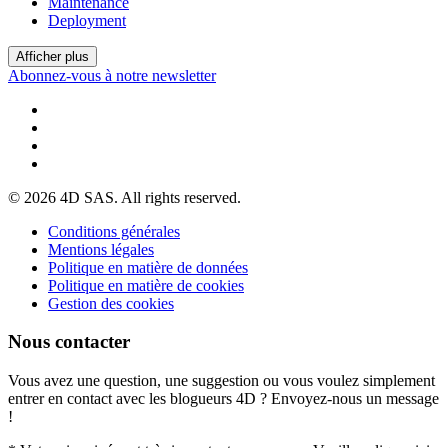
Maintenance
Deployment
Afficher plus
Abonnez-vous à notre newsletter
© 2026 4D SAS. All rights reserved.
Conditions générales
Mentions légales
Politique en matière de données
Politique en matière de cookies
Gestion des cookies
Nous contacter
Vous avez une question, une suggestion ou vous voulez simplement
entrer en contact avec les blogueurs 4D ? Envoyez-nous un message
!