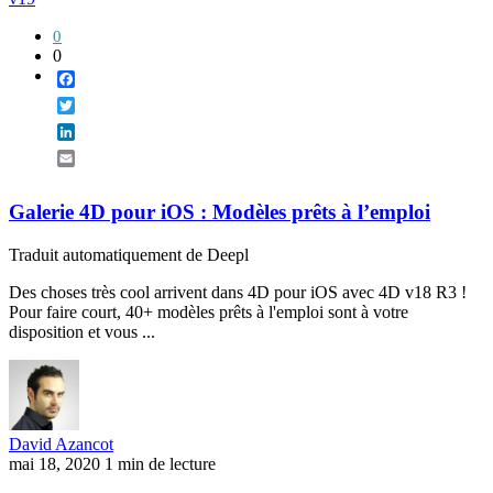
0
0
Facebook
Twitter
LinkedIn
Email
Galerie 4D pour iOS : Modèles prêts à l’emploi
Traduit automatiquement de Deepl
Des choses très cool arrivent dans 4D pour iOS avec 4D v18 R3 !
Pour faire court, 40+ modèles prêts à l'emploi sont à votre
disposition et vous ...
David Azancot
mai 18, 2020
1 min de lecture