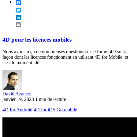
Facebook
Twitter
LinkedIn
Email
4D pour les licences mobiles
Nous avons reçu de nombreuses questions sur le forum 4D sur la
façon dont les licences fonctionnent en utilisant 4D for Mobile, et
c'est le moment idé...
David Azancot
janvier 19, 2023
1 min de lecture
4D for Android
4D for iOS
Go mobile