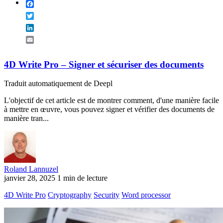
Facebook
Twitter
LinkedIn
Email
4D Write Pro – Signer et sécuriser des documents
Traduit automatiquement de Deepl
L'objectif de cet article est de montrer comment, d'une manière facile
à mettre en œuvre, vous pouvez signer et vérifier des documents de
manière tran...
Roland Lannuzel
janvier 28, 2025
1 min de lecture
4D Write Pro
Cryptography
Security
Word processor