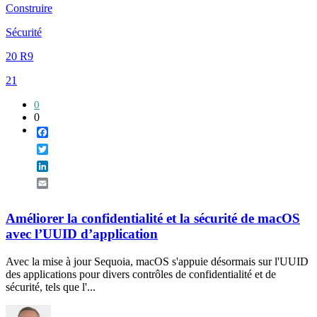
Construire
Sécurité
20 R9
21
0
0
Facebook
Twitter
LinkedIn
Email
Améliorer la confidentialité et la sécurité de macOS
avec l’UUID d’application
Avec la mise à jour Sequoia, macOS s'appuie désormais sur l'UUID
des applications pour divers contrôles de confidentialité et de
sécurité, tels que l'...