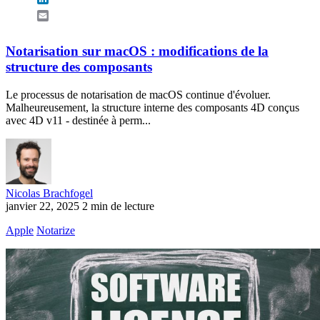
Email
Notarisation sur macOS : modifications de la
structure des composants
Le processus de notarisation de macOS continue d'évoluer.
Malheureusement, la structure interne des composants 4D conçus
avec 4D v11 - destinée à perm...
Nicolas Brachfogel
janvier 22, 2025
2 min de lecture
Apple
Notarize