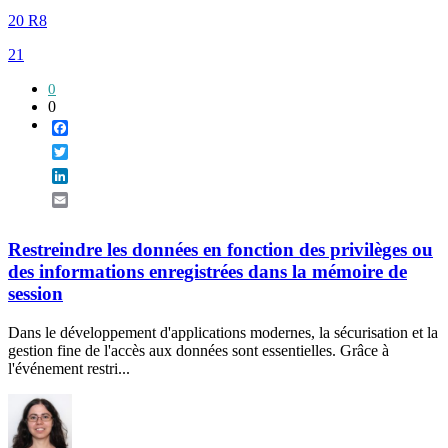
20 R8
21
0
0
Facebook
Twitter
LinkedIn
Email
Restreindre les données en fonction des privilèges ou
des informations enregistrées dans la mémoire de
session
Dans le développement d'applications modernes, la sécurisation et la
gestion fine de l'accès aux données sont essentielles. Grâce à
l'événement restri...