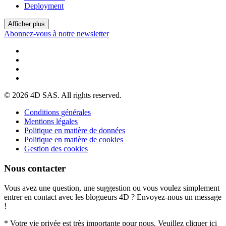
Deployment
Afficher plus
Abonnez-vous à notre newsletter
© 2026 4D SAS. All rights reserved.
Conditions générales
Mentions légales
Politique en matière de données
Politique en matière de cookies
Gestion des cookies
Nous contacter
Vous avez une question, une suggestion ou vous voulez simplement
entrer en contact avec les blogueurs 4D ? Envoyez-nous un message
!
* Votre vie privée est très importante pour nous. Veuillez cliquer ici