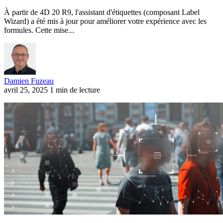
À partir de 4D 20 R9, l'assistant d'étiquettes (composant Label
Wizard) a été mis à jour pour améliorer votre expérience avec les
formules. Cette mise...
Damien Fuzeau
avril 25, 2025
1 min de lecture