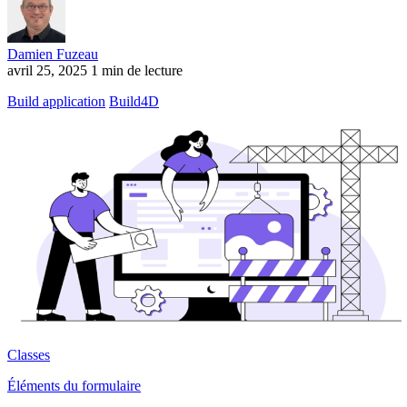
Damien Fuzeau
avril 25, 2025
1 min de lecture
Build application
Build4D
Classes
Éléments du formulaire