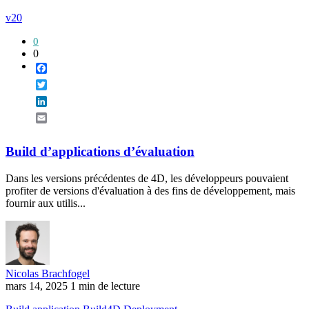
v20
0
0
Facebook
Twitter
LinkedIn
Email
Build d’applications d’évaluation
Dans les versions précédentes de 4D, les développeurs pouvaient
profiter de versions d'évaluation à des fins de développement, mais
fournir aux utilis...
Nicolas Brachfogel
mars 14, 2025
1 min de lecture