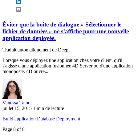
LinkedIn
Email
Éviter que la boîte de dialogue « Sélectionner le
fichier de données » ne s’affiche pour une nouvelle
application déployée.
Traduit automatiquement de Deepl
Lorsque vous déployez une application chez votre client, qu'il
s'agisse d'une application fusionnée 4D Server ou d'une application
monoposte, 4D ouvre...
Vanessa Talbot
juillet 15, 2015
1 min de lecture
Build application
Database
Deployment
Page 8 of 8