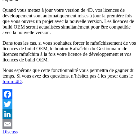
Quand vous mettez à jour votre version de 4D, vos licences de
développement sont automatiquement mises à jour la première fois
que vous ouvrez un projet avec la nouvelle version. Les licences de
build OEM seront actualisées simultanément pour être compatible
avec la nouvelle version.
Dans tous les cas, si vous souhaitez forcer le rafraîchissement de vos
licences de build OEM, le bouton Rafraîchir du Gestionnaire de
licences rafraîchira à la fois votre licence de développement et vos
licences de build OEM.
Nous espérons que cette fonctionnalité vous permettra de gagner du
temps. Si vous avez des questions, n’hésitez pas à les poser dans le
forum 4D
.
Facebook
Twitter
LinkedIn
Discuss
Email