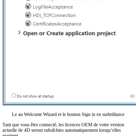
Le au Welcome Wizard et le bouton Sign in en surbrillance
Tant que vous êtes connecté, les licences OEM de votre version
actuelle de 4D seront rafraîchies automatiquement lorsqu’elles
expirent.