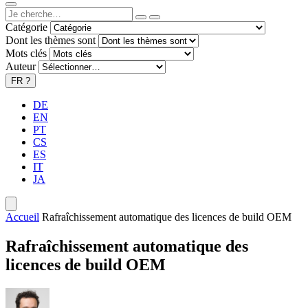
Catégorie
Dont les thèmes sont
Mots clés
Auteur
FR
?
DE
EN
PT
CS
ES
IT
JA
Accueil
Rafraîchissement automatique des licences de build OEM
Rafraîchissement automatique des
licences de build OEM