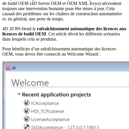
de build OEM (4D Server OEM et OEM XML Keys) nécessitent
toujours une intervention humaine pour être mises à jour. Cela
causait des problèmes sur les chaînes de construction automatisées
et, en général, une perte de temps.
4D 20 R9 étend le
rafraîchissement automatique des licences aux
licences de build OEM
. Cet article décrit les différents scénarios
dans lesquels cela se produira.
Pour bénéficier d’un rafraîchissement automatique des licences
OEM, vous devez être connecté au Welcome Wizard :