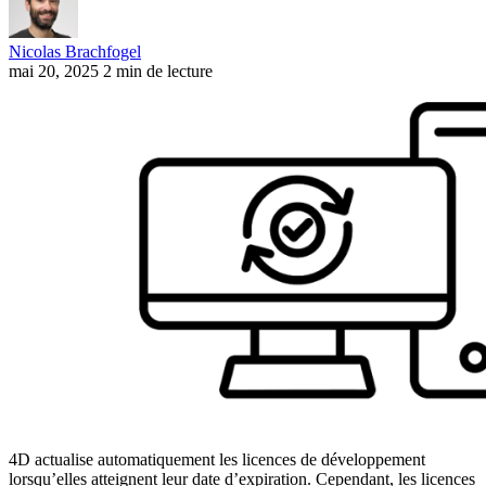
Nicolas Brachfogel
mai 20, 2025
2 min de lecture
4D actualise automatiquement les licences de développement
lorsqu’elles atteignent leur date d’expiration. Cependant, les licences