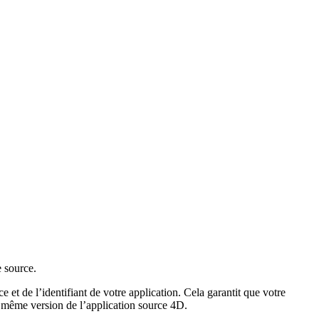
 source.
et de l’identifiant de votre application. Cela garantit que votre
 même version de l’application source 4D.