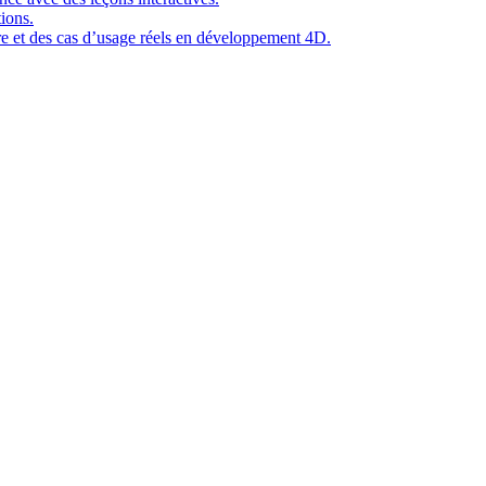
ions.
ure et des cas d’usage réels en développement 4D.