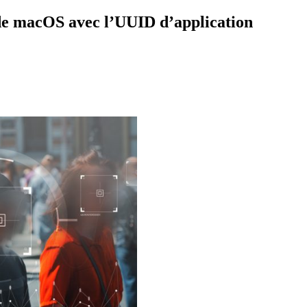
é de macOS avec l’UUID d’application