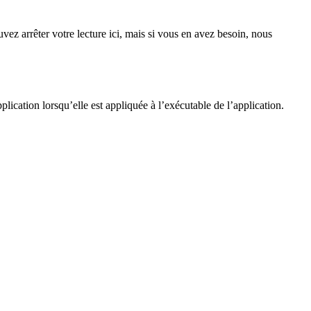
vez arrêter votre lecture ici, mais si vous en avez besoin, nous
lication lorsqu’elle est appliquée à l’exécutable de l’application.