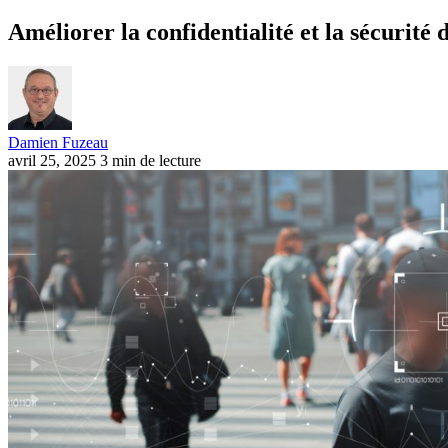
Améliorer la confidentialité et la sécurit
Damien Fuzeau
avril 25, 2025
3 min de lecture