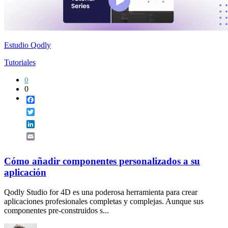
Estudio Qodly
Tutoriales
0
0
Facebook
Twitter
LinkedIn
Email
Cómo añadir componentes personalizados a su
aplicación
Qodly Studio for 4D es una poderosa herramienta para crear
aplicaciones profesionales completas y complejas. Aunque sus
componentes pre-construidos s...