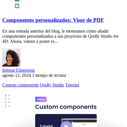
Email
Componentes personalizados: Visor de PDF
En una entrada anterior del blog, le mostramos cómo añadir
componentes personalizados a sus proyectos de Qodly Studio for
4D. Ahora, vamos a poner es...
Intissar Elmezroui
agosto 12, 2024
1 tiempo de lectura
Custom components
Qodly Studio
Tutorial