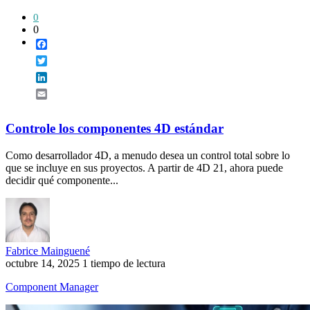
0
0
Facebook
Twitter
LinkedIn
Email
Controle los componentes 4D estándar
Como desarrollador 4D, a menudo desea un control total sobre lo
que se incluye en sus proyectos. A partir de 4D 21, ahora puede
decidir qué componente...
Fabrice Mainguené
octubre 14, 2025
1 tiempo de lectura
Component Manager