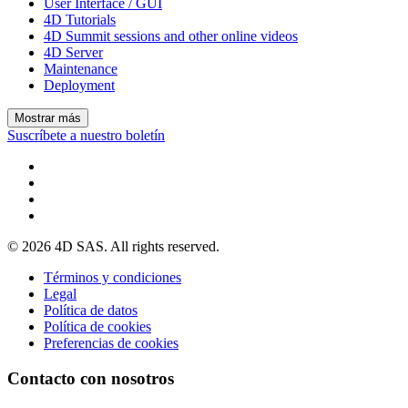
User Interface / GUI
4D Tutorials
4D Summit sessions and other online videos
4D Server
Maintenance
Deployment
Mostrar más
Suscríbete a nuestro boletín
© 2026 4D SAS. All rights reserved.
Términos y condiciones
Legal
Política de datos
Política de cookies
Preferencias de cookies
Contacto con nosotros