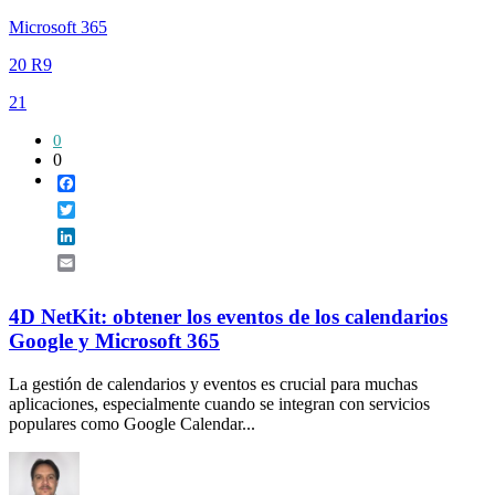
Microsoft 365
20 R9
21
0
0
Facebook
Twitter
LinkedIn
Email
4D NetKit: obtener los eventos de los calendarios
Google y Microsoft 365
La gestión de calendarios y eventos es crucial para muchas
aplicaciones, especialmente cuando se integran con servicios
populares como Google Calendar...