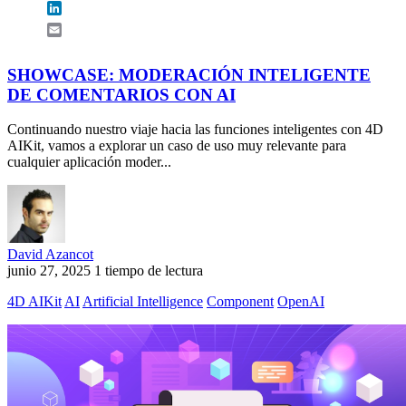
LinkedIn
Email
SHOWCASE: MODERACIÓN INTELIGENTE
DE COMENTARIOS CON AI
Continuando nuestro viaje hacia las funciones inteligentes con 4D
AIKit, vamos a explorar un caso de uso muy relevante para
cualquier aplicación moder...
David Azancot
junio 27, 2025
1 tiempo de lectura
4D AIKit
AI
Artificial Intelligence
Component
OpenAI