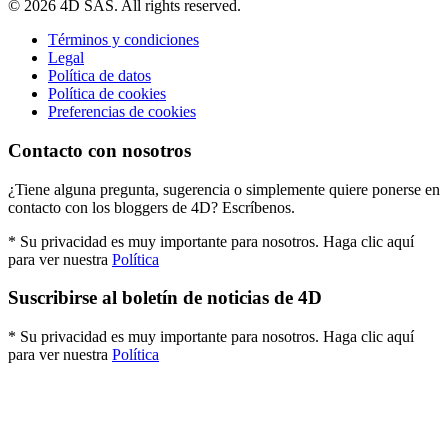
© 2026 4D SAS. All rights reserved.
Términos y condiciones
Legal
Política de datos
Política de cookies
Preferencias de cookies
Contacto con nosotros
¿Tiene alguna pregunta, sugerencia o simplemente quiere ponerse en
contacto con los bloggers de 4D? Escríbenos.
* Su privacidad es muy importante para nosotros. Haga clic aquí
para ver nuestra
Política
Suscribirse al boletín de noticias de 4D
* Su privacidad es muy importante para nosotros. Haga clic aquí
para ver nuestra
Política