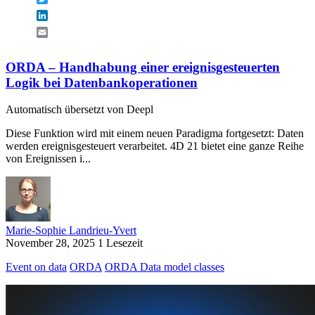
LinkedIn
Email
ORDA – Handhabung einer ereignisgesteuerten
Logik bei Datenbankoperationen
Automatisch übersetzt von Deepl
Diese Funktion wird mit einem neuen Paradigma fortgesetzt: Daten
werden ereignisgesteuert verarbeitet. 4D 21 bietet eine ganze Reihe
von Ereignissen i...
Marie-Sophie Landrieu-Yvert
November 28, 2025
1 Lesezeit
Event on data
ORDA
ORDA Data model classes