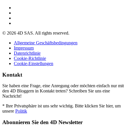
© 2026 4D SAS. All rights reserved.
Allgemeine Geschäftsbedingungen
Impressum
Datenrichtlinie
Cookie-Richtlinie
Cookie-Einstellungen
Kontakt
Sie haben eine Frage, eine Anregung oder möchten einfach nur mit
den 4D Bloggern in Kontakt treten? Schreiben Sie uns eine
Nachricht!
* Ihre Privatsphäre ist uns sehr wichtig. Bitte klicken Sie hier, um
unsere
Politik
Abonnieren Sie den 4D Newsletter