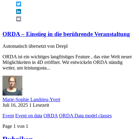
Twitter
LinkedIn
Email
ORDA – Einstieg in die berührende Veranstaltung
Automatisch übersetzt von Deepl
ORDA ist ein wichtiges langfristiges Feature , das eine Welt neuer
Möglichkeiten in 4D eröffnet. Wir entwickeln ORDA ständig
weiter, um leistungssta...
Marie-Sophie Landrieu-Yvert
Juli 16, 2025
1 Lesezeit
Event
Event on data
ORDA
ORDA Data model classes
Page 1 von 1