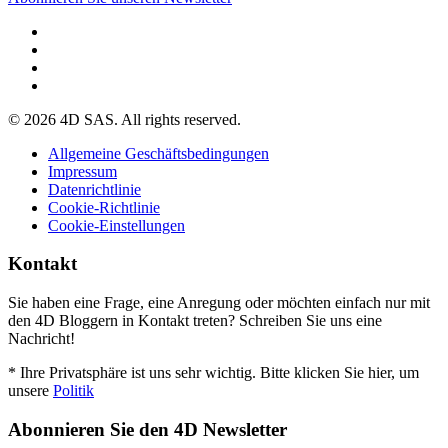
© 2026 4D SAS. All rights reserved.
Allgemeine Geschäftsbedingungen
Impressum
Datenrichtlinie
Cookie-Richtlinie
Cookie-Einstellungen
Kontakt
Sie haben eine Frage, eine Anregung oder möchten einfach nur mit
den 4D Bloggern in Kontakt treten? Schreiben Sie uns eine
Nachricht!
* Ihre Privatsphäre ist uns sehr wichtig. Bitte klicken Sie hier, um
unsere
Politik
Abonnieren Sie den 4D Newsletter