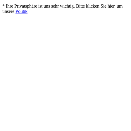
* Ihre Privatsphäre ist uns sehr wichtig. Bitte klicken Sie hier, um
unsere
Politik