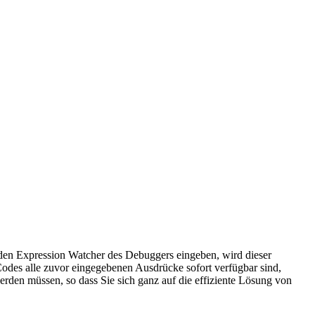
en Expression Watcher des Debuggers eingeben, wird dieser
odes alle zuvor eingegebenen Ausdrücke sofort verfügbar sind,
rden müssen, so dass Sie sich ganz auf die effiziente Lösung von