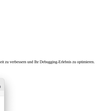
eit zu verbessern und Ihr Debugging-Erlebnis zu optimieren.