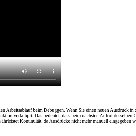
en Arbeitsablauf beim Debuggen. Wenn Sie einen neuen Ausdruck in d
nktion verknüpft. Das bedeutet, dass beim nächsten Aufruf desselben C
ährleistet Kontinuität, da Ausdrücke nicht mehr manuell eingegeben we