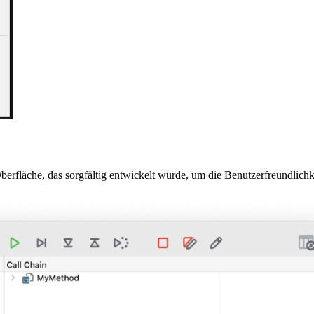
erfläche, das sorgfältig entwickelt wurde, um die Benutzerfreundlichk