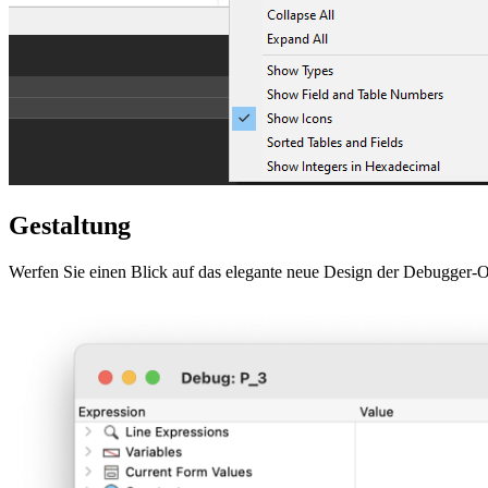
Gestaltung
Werfen Sie einen Blick auf das elegante neue Design der Debugger-Ob