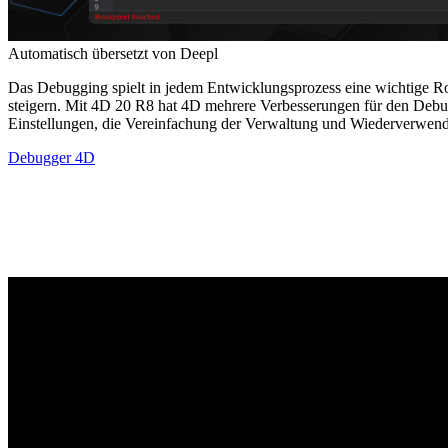
Automatisch übersetzt von Deepl
Das Debugging spielt in jedem Entwicklungsprozess eine wichtige Rol
steigern. Mit 4D 20 R8 hat 4D mehrere Verbesserungen für den Debug
Einstellungen, die Vereinfachung der Verwaltung und Wiederverwen
Debugger 4D