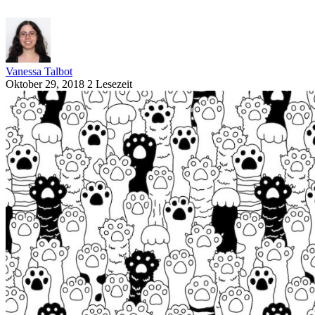
Vanessa Talbot
Oktober 29, 2018
2 Lesezeit