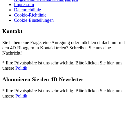
Impressum
Datenrichtlinie
Cookie-Richtlinie
Cookie-Einstellungen
Kontakt
Sie haben eine Frage, eine Anregung oder möchten einfach nur mit
den 4D Bloggern in Kontakt treten? Schreiben Sie uns eine
Nachricht!
* Ihre Privatsphäre ist uns sehr wichtig. Bitte klicken Sie hier, um
unsere
Politik
Abonnieren Sie den 4D Newsletter
* Ihre Privatsphäre ist uns sehr wichtig. Bitte klicken Sie hier, um
unsere
Politik