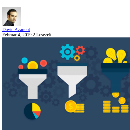
David Azancot
Februar 4, 2019
2 Lesezeit