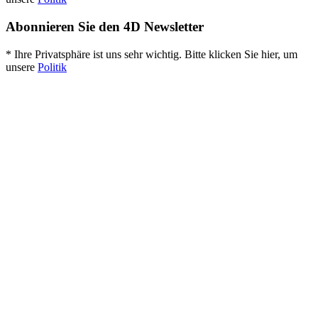
Abonnieren Sie den 4D Newsletter
* Ihre Privatsphäre ist uns sehr wichtig. Bitte klicken Sie hier, um
unsere
Politik