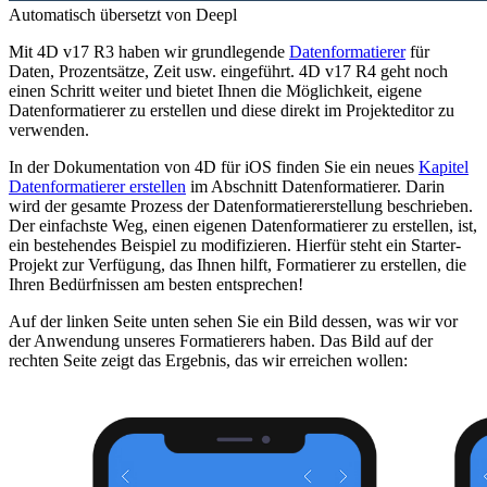
Automatisch übersetzt von Deepl
Mit 4D v17 R3 haben wir grundlegende
Datenformatierer
für
Daten, Prozentsätze, Zeit usw. eingeführt. 4D v17 R4 geht noch
einen Schritt weiter und bietet Ihnen die Möglichkeit, eigene
Datenformatierer zu erstellen und diese direkt im Projekteditor zu
verwenden.
In der Dokumentation von 4D für iOS finden Sie ein neues
Kapitel
Datenformatierer erstellen
im Abschnitt Datenformatierer. Darin
wird der gesamte Prozess der Datenformatiererstellung beschrieben.
Der einfachste Weg, einen eigenen Datenformatierer zu erstellen, ist,
ein bestehendes Beispiel zu modifizieren. Hierfür steht ein Starter-
Projekt zur Verfügung, das Ihnen hilft, Formatierer zu erstellen, die
Ihren Bedürfnissen am besten entsprechen!
Auf der linken Seite unten sehen Sie ein Bild dessen, was wir vor
der Anwendung unseres Formatierers haben. Das Bild auf der
rechten Seite zeigt das Ergebnis, das wir erreichen wollen: