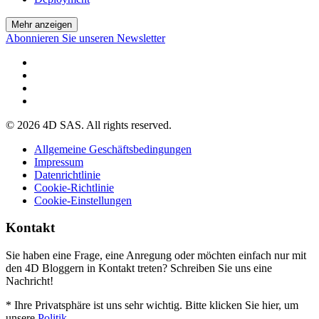
Mehr anzeigen
Abonnieren Sie unseren Newsletter
© 2026 4D SAS. All rights reserved.
Allgemeine Geschäftsbedingungen
Impressum
Datenrichtlinie
Cookie-Richtlinie
Cookie-Einstellungen
Kontakt
Sie haben eine Frage, eine Anregung oder möchten einfach nur mit
den 4D Bloggern in Kontakt treten? Schreiben Sie uns eine
Nachricht!
* Ihre Privatsphäre ist uns sehr wichtig. Bitte klicken Sie hier, um
unsere
Politik