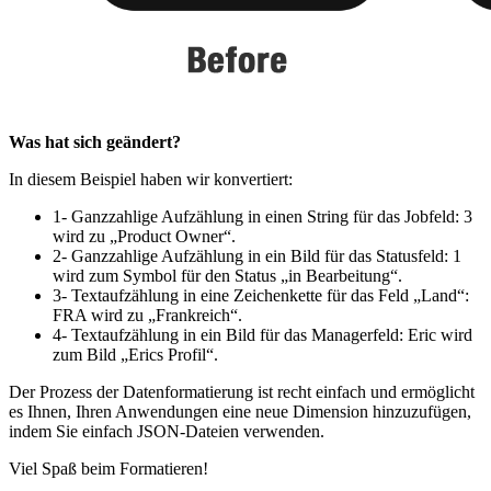
Was hat sich geändert?
In diesem Beispiel haben wir konvertiert:
1- Ganzzahlige Aufzählung in einen String für das Jobfeld: 3
wird zu „Product Owner“.
2- Ganzzahlige Aufzählung in ein Bild für das Statusfeld: 1
wird zum Symbol für den Status „in Bearbeitung“.
3- Textaufzählung in eine Zeichenkette für das Feld „Land“:
FRA wird zu „Frankreich“.
4- Textaufzählung in ein Bild für das Managerfeld: Eric wird
zum Bild „Erics Profil“.
Der Prozess der Datenformatierung ist recht einfach und ermöglicht
es Ihnen, Ihren Anwendungen eine neue Dimension hinzuzufügen,
indem Sie einfach JSON-Dateien verwenden.
Viel Spaß beim Formatieren!