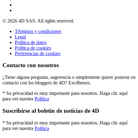
© 2026 4D SAS. All rights reserved.
Términos y condiciones
Legal
Política de datos
Política de cookies
Preferencias de cookies
Contacto con nosotros
¿Tiene alguna pregunta, sugerencia o simplemente quiere ponerse en
contacto con los bloggers de 4D? Escríbenos.
* Su privacidad es muy importante para nosotros. Haga clic aquí
para ver nuestra
Política
Suscribirse al boletín de noticias de 4D
* Su privacidad es muy importante para nosotros. Haga clic aquí
para ver nuestra
Política