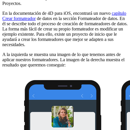
Proyectos.
En la documentación de 4D para iOS, encontrará un nuevo
capítulo
Crear formateador
de datos en la sección Formateador de datos. En
él se describe todo el proceso de creación de formateadores de datos.
La forma más fácil de crear su propio formateador es modificar un
ejemplo existente. Para ello, existe un proyecto de inicio que le
ayudará a crear los formateadores que mejor se adapten a sus
necesidades.
A la izquierda se muestra una imagen de lo que tenemos antes de
aplicar nuestros formateadores. La imagen de la derecha muestra el
resultado que queremos conseguir: