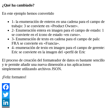
¿Qué ha cambiado?
En este ejemplo hemos convertido
1- la enumeración de enteros en una cadena para el campo de
trabajo: 3 se convierte en «Product Owner».
2- Enumeración entera en imagen para el campo de estado: 1
se convierte en el icono de estado «en curso».
3- Enumeración de texto en cadena para el campo de país:
FRA se convierte en «Francia».
4- enumeración de texto en imagen para el campo de gerente:
Eric se convierte en la imagen del «perfil de Eric
El proceso de creación del formateador de datos es bastante sencillo
y te permite añadir una nueva dimensión a tus aplicaciones
simplemente utilizando archivos JSON.
¡Feliz formateo!
Facebook
Twitter