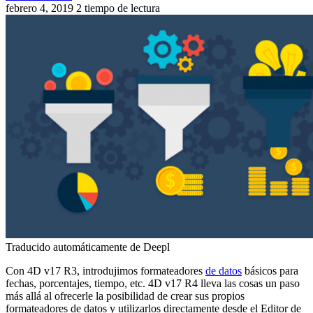
febrero 4, 2019
2 tiempo de lectura
Traducido automáticamente de Deepl
Con 4D v17 R3, introdujimos formateadores
de datos
básicos para
fechas, porcentajes, tiempo, etc. 4D v17 R4 lleva las cosas un paso
más allá al ofrecerle la posibilidad de crear sus propios
formateadores de datos y utilizarlos directamente desde el Editor de