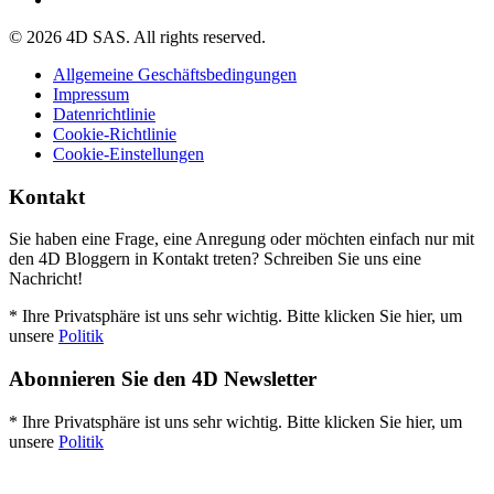
© 2026 4D SAS. All rights reserved.
Allgemeine Geschäftsbedingungen
Impressum
Datenrichtlinie
Cookie-Richtlinie
Cookie-Einstellungen
Kontakt
Sie haben eine Frage, eine Anregung oder möchten einfach nur mit
den 4D Bloggern in Kontakt treten? Schreiben Sie uns eine
Nachricht!
* Ihre Privatsphäre ist uns sehr wichtig. Bitte klicken Sie hier, um
unsere
Politik
Abonnieren Sie den 4D Newsletter
* Ihre Privatsphäre ist uns sehr wichtig. Bitte klicken Sie hier, um
unsere
Politik