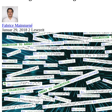
Fabrice Mainguené
Januar 29, 2018
2 Lesezeit