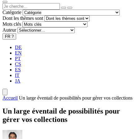
Catégorie
Dont les thèmes sont
Mots clés
Auteur
FR
?
DE
EN
PT
CS
ES
IT
JA
Accueil
Un large éventail de possibilités pour gérer vos collections
Un large éventail de possibilités pour
gérer vos collections