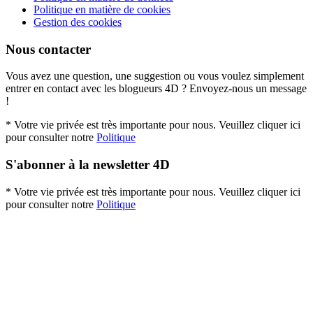
Politique en matière de cookies
Gestion des cookies
Nous contacter
Vous avez une question, une suggestion ou vous voulez simplement
entrer en contact avec les blogueurs 4D ? Envoyez-nous un message
!
* Votre vie privée est très importante pour nous. Veuillez cliquer ici
pour consulter notre
Politique
S'abonner à la newsletter 4D
* Votre vie privée est très importante pour nous. Veuillez cliquer ici
pour consulter notre
Politique